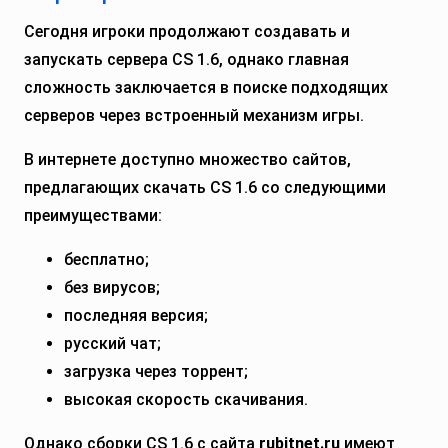
Сегодня игроки продолжают создавать и
запускать сервера CS 1.6, однако главная
сложность заключается в поиске подходящих
серверов через встроенный механизм игры.
В интернете доступно множество сайтов,
предлагающих скачать CS 1.6 со следующими
преимуществами:
бесплатно;
без вирусов;
последняя версия;
русский чат;
загрузка через торрент;
высокая скорость скачивания.
Однако сборки CS 1.6 с сайта
rubitnet.ru
имеют