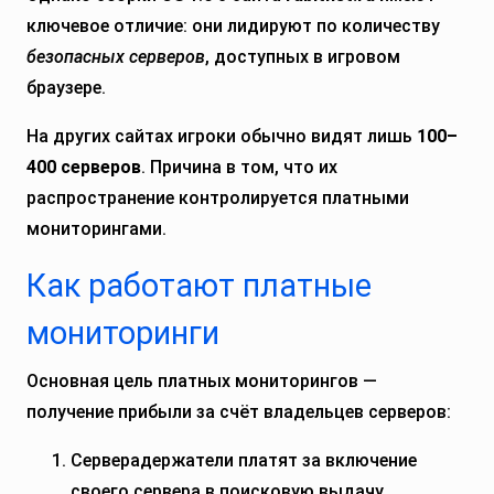
ключевое отличие: они лидируют по количеству
безопасных серверов
, доступных в игровом
браузере.
На других сайтах игроки обычно видят лишь
100–
400 серверов
. Причина в том, что их
распространение контролируется платными
мониторингами.
Как работают платные
мониторинги
Основная цель платных мониторингов —
получение прибыли за счёт владельцев серверов:
Серверадержатели платят за включение
своего сервера в поисковую выдачу.