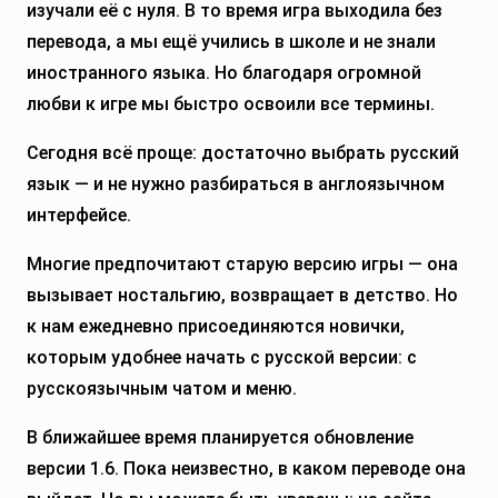
изучали её с нуля. В то время игра выходила без
перевода, а мы ещё учились в школе и не знали
иностранного языка. Но благодаря огромной
любви к игре мы быстро освоили все термины.
Сегодня всё проще: достаточно выбрать русский
язык — и не нужно разбираться в англоязычном
интерфейсе.
Многие предпочитают старую версию игры — она
вызывает ностальгию, возвращает в детство. Но
к нам ежедневно присоединяются новички,
которым удобнее начать с русской версии: с
русскоязычным чатом и меню.
В ближайшее время планируется обновление
версии 1.6. Пока неизвестно, в каком переводе она