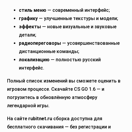
стиль меню
— современный интерфейс;
графику
— улучшенные текстуры и модели;
эффекты
— новые визуальные и звуковые
детали;
радиопереговоры
— усовершенствованные
дистанционные команды;
локализацию
— полностью русский
интерфейс.
Полный список изменений вы сможете оценить в
игровом процессе. Скачайте CS GO 1.6 — и
погрузитесь в обновлённую атмосферу
легендарной игры.
На сайте
rubitnet.ru
сборка доступна для
бесплатного скачивания — без регистрации и