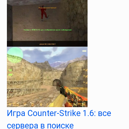
Игра Counter-Strike 1.6: все
сервера в поиске