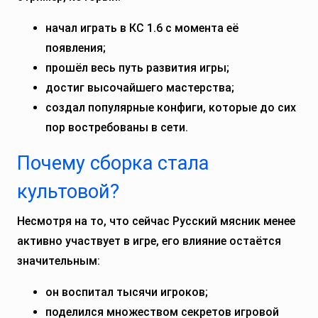
начал играть в КС 1.6 с момента её
появления;
прошёл весь путь развития игры;
достиг высочайшего мастерства;
создал популярные конфиги, которые до сих
пор востребованы в сети.
Почему сборка стала
культовой?
Несмотря на то, что сейчас Русский мясник менее
активно участвует в игре, его влияние остаётся
значительным:
он воспитал тысячи игроков;
поделился множеством секретов игровой