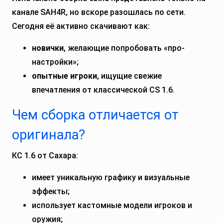
канале SAH4R, но вскоре разошлась по сети.
Сегодня её активно скачивают как:
новички
, желающие попробовать «про-
настройки»;
опытные игроки
, ищущие свежие
впечатления от классической CS 1.6.
Чем сборка отличается от
оригинала?
КС 1.6 от Сахара:
имеет уникальную графику и визуальные
эффекты;
использует кастомные модели игроков и
оружия;