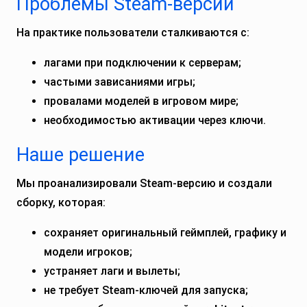
Проблемы Steam-версии
На практике пользователи сталкиваются с:
лагами при подключении к серверам;
частыми зависаниями игры;
провалами моделей в игровом мире;
необходимостью активации через ключи.
Наше решение
Мы проанализировали Steam-версию и создали
сборку, которая:
сохраняет оригинальный геймплей, графику и
модели игроков;
устраняет лаги и вылеты;
не требует Steam-ключей для запуска;