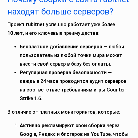
находят больше серверов?
Проект
rubitnet
успешно работает уже более
10 лет
, и его ключевые преимущества:
Бесплатное добавление серверов
— любой
пользователь из любой точки мира может
внести свой сервер в базу без оплаты.
Регулярная проверка безопасности
—
каждые 24 часа проводится аудит серверов
на соответствие требованиям игры Counter-
Strike 1.6.
В отличие от платных мониторингов, которые:
Активно рекламируют свои сборки
через
Google, Яндекс и блогеров на YouTube, чтобы