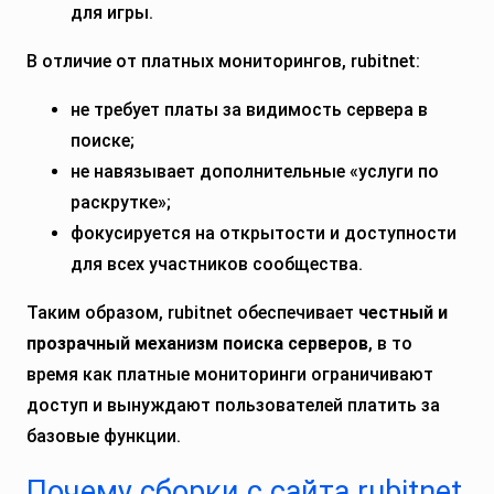
для игры.
В отличие от платных мониторингов, rubitnet:
не требует платы за видимость сервера в
поиске;
не навязывает дополнительные «услуги по
раскрутке»;
фокусируется на открытости и доступности
для всех участников сообщества.
Таким образом, rubitnet обеспечивает
честный и
прозрачный механизм поиска серверов
, в то
время как платные мониторинги ограничивают
доступ и вынуждают пользователей платить за
базовые функции.
Почему сборки с сайта rubitnet