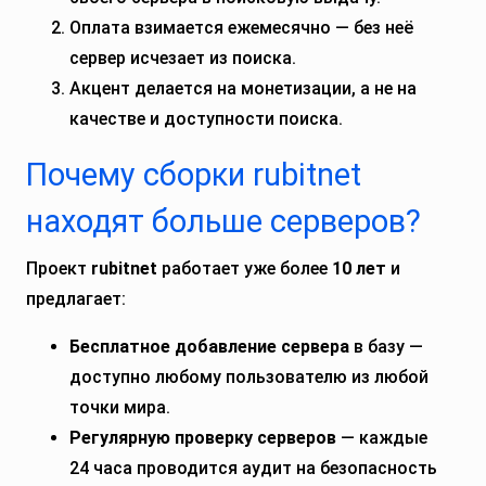
Оплата взимается ежемесячно — без неё
сервер исчезает из поиска.
Акцент делается на монетизации, а не на
качестве и доступности поиска.
Почему сборки rubitnet
находят больше серверов?
Проект
rubitnet
работает уже более
10 лет
и
предлагает:
Бесплатное добавление сервера
в базу —
доступно любому пользователю из любой
точки мира.
Регулярную проверку серверов
— каждые
24 часа проводится аудит на безопасность