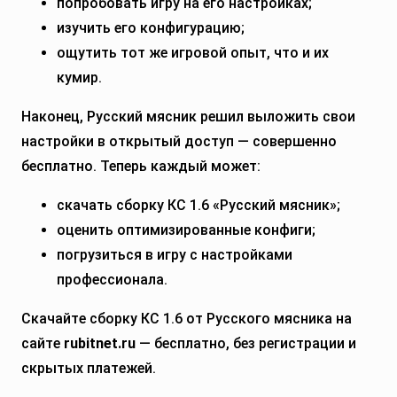
попробовать игру на его настройках;
изучить его конфигурацию;
ощутить тот же игровой опыт, что и их
кумир.
Наконец, Русский мясник решил выложить свои
настройки в открытый доступ — совершенно
бесплатно. Теперь каждый может:
скачать сборку КС 1.6 «Русский мясник»;
оценить оптимизированные конфиги;
погрузиться в игру с настройками
профессионала.
Скачайте сборку КС 1.6 от Русского мясника на
сайте
rubitnet.ru
— бесплатно, без регистрации и
скрытых платежей.