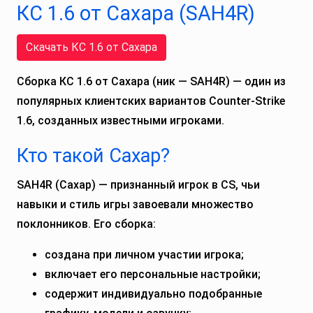
КС 1.6 от Сахара (SAH4R)
Скачать КС 1.6 от Сахара
Сборка КС 1.6 от Сахара (ник — SAH4R) — один из
популярных клиентских вариантов Counter-Strike
1.6, созданных известными игроками.
Кто такой Сахар?
SAH4R (Сахар) — признанный игрок в CS, чьи
навыки и стиль игры завоевали множество
поклонников. Его сборка:
создана при личном участии игрока;
включает его персональные настройки;
содержит индивидуально подобранные