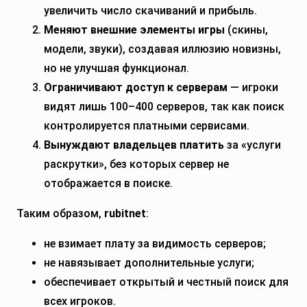
увеличить число скачиваний и прибыль.
Меняют внешние элементы игры
(скины,
модели, звуки), создавая иллюзию новизны,
но не улучшая функционал.
Ограничивают доступ к серверам
— игроки
видят лишь 100–400 серверов, так как поиск
контролируется платными сервисами.
Вынуждают владельцев платить
за «услуги
раскрутки», без которых сервер не
отображается в поиске.
Таким образом,
rubitnet
:
не взимает плату за видимость серверов;
не навязывает дополнительные услуги;
обеспечивает открытый и честный поиск для
всех игроков.