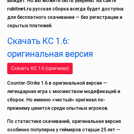
выйдет. Но вы можете быть уверены: на сайте
rubitnet.ru
русская сборка всегда будет доступна
для бесплатного скачивания — без регистрации и
скрытых платежей.
Скачать КС 1.6:
оригинальная версия
Скачать КС 1.6 (оригинал)
Counter-Strike 1.6 в оригинальной версии —
легендарная игра с множеством модификаций и
сборок. Но именно «чистый» оригинал по-
прежнему ценится среди опытных игроков.
По статистике скачиваний, оригинальная версия
особенно популярна у геймеров старше 25 лет —