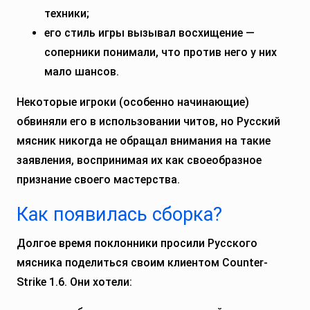
техники;
его стиль игры вызывал восхищение —
соперники понимали, что против него у них
мало шансов.
Некоторые игроки (особенно начинающие)
обвиняли его в использовании читов, но Русский
мясник никогда не обращал внимания на такие
заявления, воспринимая их как своеобразное
признание своего мастерства.
Как появилась сборка?
Долгое время поклонники просили Русского
мясника поделиться своим клиентом Counter-
Strike 1.6. Они хотели: