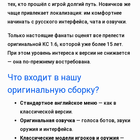
тех, кто прошёл с игрой долгий путь. Новичков же
чаще привлекает локализация: им комфортнее
начинать с русского интерфейса, чата и озвучки.
Только настоящие фанаты оценят все прелести
оригинальной КС 1.6, которой уже более 15 лет.
При этом уровень интереса к версии не снижается
— она по-прежнему востребована.
Что входит в нашу
оригинальную сборку?
Стандартное английское меню
— как в
классической версии.
Оригинальная озвучка
— голоса ботов, звуки
оружия и интерфейса.
Классические модели игроков и оружия
—