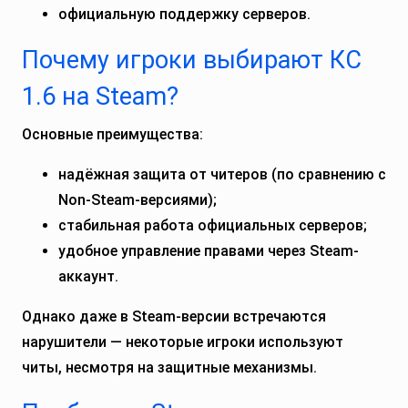
официальную поддержку серверов.
Почему игроки выбирают КС
1.6 на Steam?
Основные преимущества:
надёжная защита от читеров (по сравнению с
Non-Steam-версиями);
стабильная работа официальных серверов;
удобное управление правами через Steam-
аккаунт.
Однако даже в Steam-версии встречаются
нарушители — некоторые игроки используют
читы, несмотря на защитные механизмы.