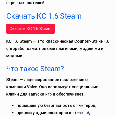
скрытых платежей.
Скачать КС 1.6 Steam
Скачать КС 1.6 Steam
КС 1.6 Steam — это классическая Counter-Strike 1.6
с доработками: новыми плагинами, моделями и
модами.
Что такое Steam?
Steam — лицензированное приложение от
компании Valve. Оно использует специальные
ключи для запуска игр и обеспечивает:
повышенную безопасность от читеров;
привязку админских прав к
;
steam_id