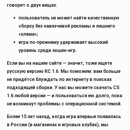
говорит о двух вещах:
пользователь не может найти качественную
сборку без навязчивой рекламы и лишнего
«хлама»;
игра по-прежнему удерживает высокий
уровень среди экшен-игр.
Если вы на нашем сайте — значит, тоже ищете
русскую версию КС 1.6. Мы поможем: вам больше
не придётся блуждать по интернету в поисках
подходящей сборки. У нас вы можете скачать CS
1.6 любой версии — и пользоваться ею долго, пока
не возникнут проблемы с операционной системой.
Более 15 лет назад, когда игра впервые появилась
в России (в магазинах и игровых клубах), мы