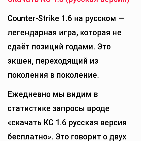
Counter-Strike 1.6 на русском —
легендарная игра, которая не
сдаёт позиций годами. Это
экшен, переходящий из
поколения в поколение.
Ежедневно мы видим в
статистике запросы вроде
«скачать КС 1.6 русская версия
бесплатно». Это говорит о двух