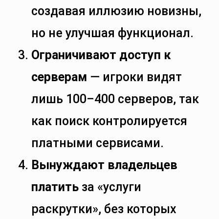
создавая иллюзию новизны,
но не улучшая функционал.
Ограничивают доступ к
серверам
— игроки видят
лишь 100–400 серверов, так
как поиск контролируется
платными сервисами.
Вынуждают владельцев
платить
за «услуги
раскрутки», без которых