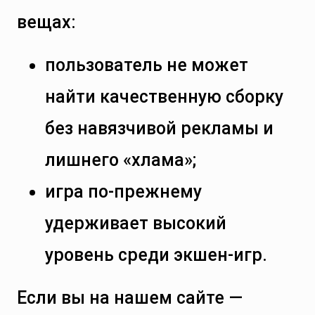
вещах:
пользователь не может
найти качественную сборку
без навязчивой рекламы и
лишнего «хлама»;
игра по-прежнему
удерживает высокий
уровень среди экшен-игр.
Если вы на нашем сайте —