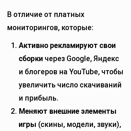
В отличие от платных
мониторингов, которые:
Активно рекламируют свои
сборки
через Google, Яндекс
и блогеров на YouTube, чтобы
увеличить число скачиваний
и прибыль.
Меняют внешние элементы
игры
(скины, модели, звуки),