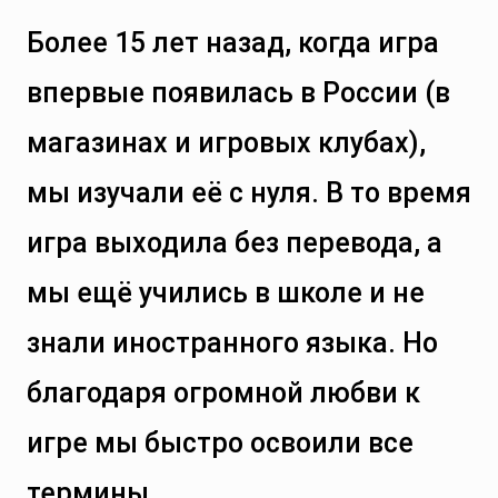
Более 15 лет назад, когда игра
впервые появилась в России (в
магазинах и игровых клубах),
мы изучали её с нуля. В то время
игра выходила без перевода, а
мы ещё учились в школе и не
знали иностранного языка. Но
благодаря огромной любви к
игре мы быстро освоили все
термины.