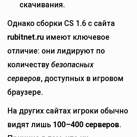
скачивания.
Однако сборки CS 1.6 с сайта
rubitnet.ru
имеют ключевое
отличие: они лидируют по
количеству
безопасных
серверов
, доступных в игровом
браузере.
На других сайтах игроки обычно
видят лишь
100–400 серверов
.