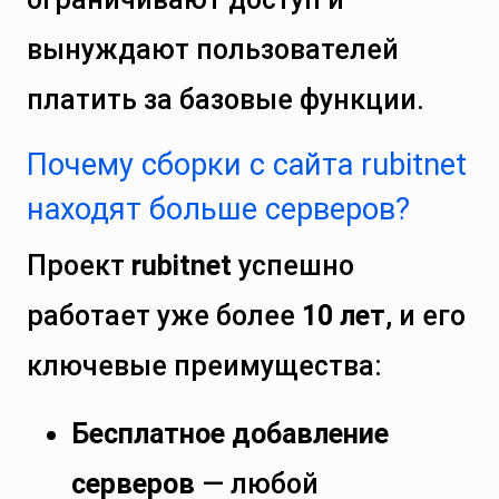
вынуждают пользователей
платить за базовые функции.
Почему сборки с сайта rubitnet
находят больше серверов?
Проект
rubitnet
успешно
работает уже более
10 лет
, и его
ключевые преимущества:
Бесплатное добавление
серверов
— любой