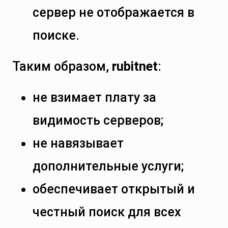
сервер не отображается в
поиске.
Таким образом,
rubitnet
:
не взимает плату за
видимость серверов;
не навязывает
дополнительные услуги;
обеспечивает открытый и
честный поиск для всех