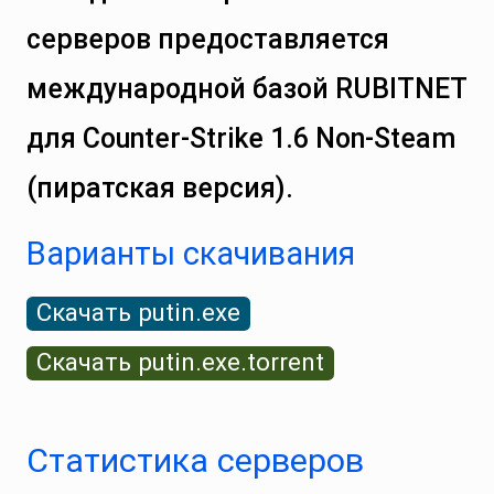
серверов предоставляется
международной базой RUBITNET
для Counter‑Strike 1.6 Non‑Steam
(пиратская версия).
Варианты скачивания
Скачать putin.exe
Скачать putin.exe.torrent
Статистика серверов