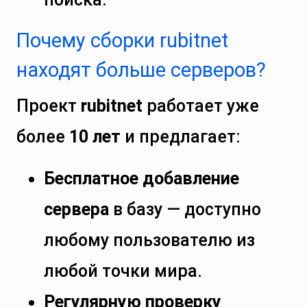
Почему сборки rubitnet
находят больше серверов?
Проект
rubitnet
работает уже
более
10 лет
и предлагает:
Бесплатное добавление
сервера
в базу — доступно
любому пользователю из
любой точки мира.
Регулярную проверку