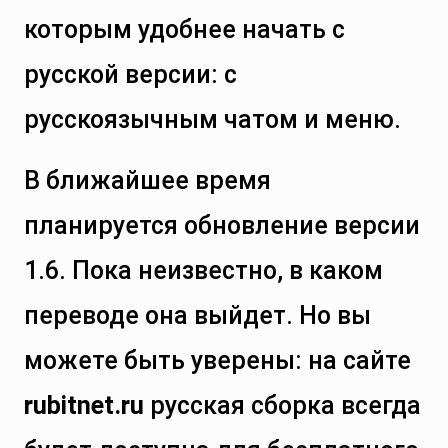
которым удобнее начать с
русской версии: с
русскоязычным чатом и меню.
В ближайшее время
планируется обновление версии
1.6. Пока неизвестно, в каком
переводе она выйдет. Но вы
можете быть уверены: на сайте
rubitnet.ru
русская сборка всегда