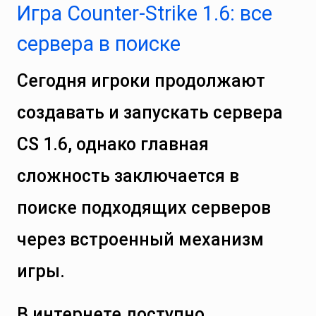
Игра Counter-Strike 1.6: все
сервера в поиске
Сегодня игроки продолжают
создавать и запускать сервера
CS 1.6, однако главная
сложность заключается в
поиске подходящих серверов
через встроенный механизм
игры.
В интернете доступно