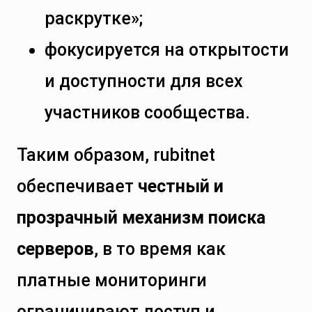
раскрутке»;
фокусируется на открытости
и доступности для всех
участников сообщества.
Таким образом, rubitnet
обеспечивает
честный и
прозрачный механизм поиска
серверов
, в то время как
платные мониторинги
ограничивают доступ и