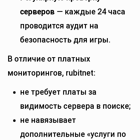
серверов
— каждые 24 часа
проводится аудит на
безопасность для игры.
В отличие от платных
мониторингов, rubitnet:
не требует платы за
видимость сервера в поиске;
не навязывает
дополнительные «услуги по