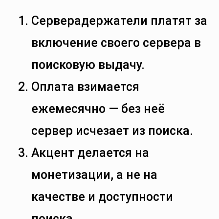
Серверадержатели платят за
включение своего сервера в
поисковую выдачу.
Оплата взимается
ежемесячно — без неё
сервер исчезает из поиска.
Акцент делается на
монетизации, а не на
качестве и доступности
поиска.