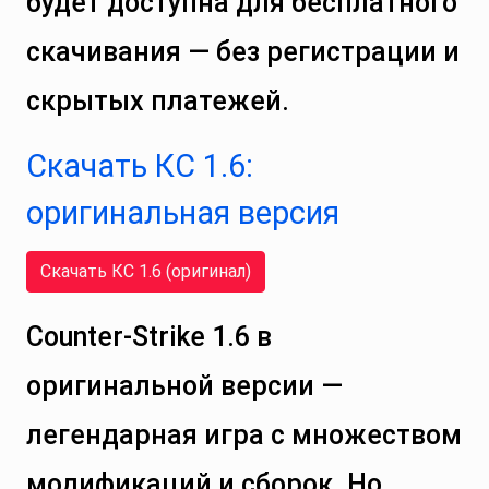
будет доступна для бесплатного
скачивания — без регистрации и
скрытых платежей.
Скачать КС 1.6:
оригинальная версия
Скачать КС 1.6 (оригинал)
Counter-Strike 1.6 в
оригинальной версии —
легендарная игра с множеством
модификаций и сборок. Но