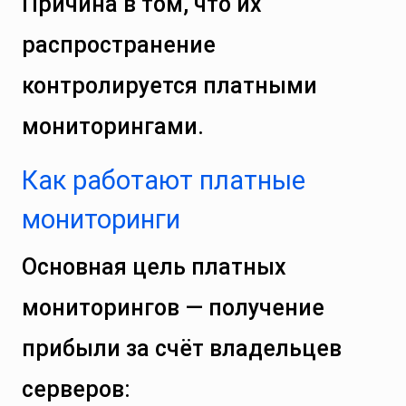
Причина в том, что их
распространение
контролируется платными
мониторингами.
Как работают платные
мониторинги
Основная цель платных
мониторингов — получение
прибыли за счёт владельцев
серверов: