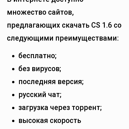
множество сайтов,
предлагающих скачать CS 1.6 со
следующими преимуществами:
бесплатно;
без вирусов;
последняя версия;
русский чат;
загрузка через торрент;
высокая скорость