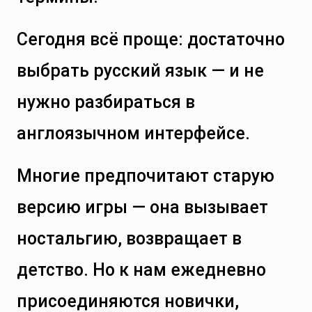
Сегодня всё проще: достаточно
выбрать русский язык — и не
нужно разбираться в
англоязычном интерфейсе.
Многие предпочитают старую
версию игры — она вызывает
ностальгию, возвращает в
детство. Но к нам ежедневно
присоединяются новички,