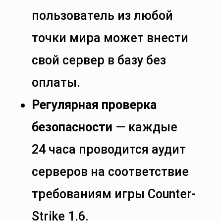
пользователь из любой
точки мира может внести
свой сервер в базу без
оплаты.
Регулярная проверка
безопасности
— каждые
24 часа проводится аудит
серверов на соответствие
требованиям игры Counter-
Strike 1.6.