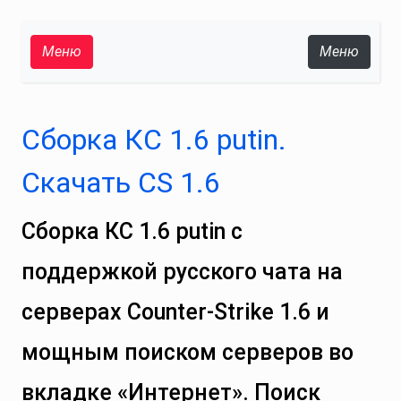
Меню
Меню
Сборка КС 1.6 putin.
Скачать CS 1.6
Сборка КС 1.6 putin с
поддержкой русского чата на
серверах Counter‑Strike 1.6 и
мощным поиском серверов во
вкладке «Интернет». Поиск