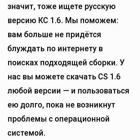
значит, тоже ищете русскую
версию КС 1.6. Мы поможем:
вам больше не придётся
блуждать по интернету в
поисках подходящей сборки. У
нас вы можете скачать CS 1.6
любой версии — и пользоваться
ею долго, пока не возникнут
проблемы с операционной
системой.