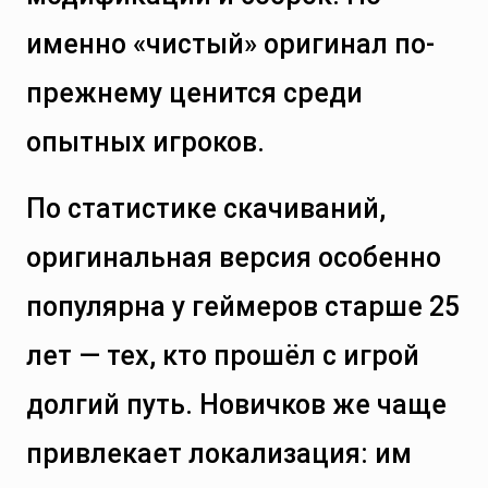
именно «чистый» оригинал по-
прежнему ценится среди
опытных игроков.
По статистике скачиваний,
оригинальная версия особенно
популярна у геймеров старше 25
лет — тех, кто прошёл с игрой
долгий путь. Новичков же чаще
привлекает локализация: им