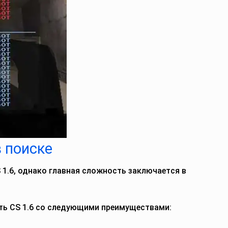
в поиске
 1.6, однако главная сложность заключается в
.
ть CS 1.6 со следующими преимуществами: