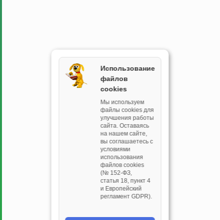
Использование
файлов
cookies
Мы используем
файлы cookies для
улучшения работы
сайта. Оставаясь
на нашем сайте,
вы соглашаетесь с
условиями
использования
файлов cookies
(№ 152‑ФЗ,
статья 18, пункт 4
и Европейский
регламент GDPR).