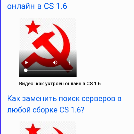
онлайн в CS 1.6
Видео: как устроен онлайн в CS 1.6
Как заменить поиск серверов в
любой сборке CS 1.6?