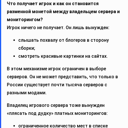
Что получает игрок и как он становится
разменной монетой между владельцем сервера и
мониторингом?
Игрок ничего не получает. Он лишь вынужден:
слышать похвалу от блогеров в сторону
сборки;
смотреть красивые картинки на сайтах.
В этом механизме игрок ограничен в выборе
серверов. Он не может представить, что только в
России существует почти тысяча серверов с
разными модами.
Владелец игрового сервера тоже вынужден
«плясать под дудку» платных мониторингов:
ограниченное количество мест в списке