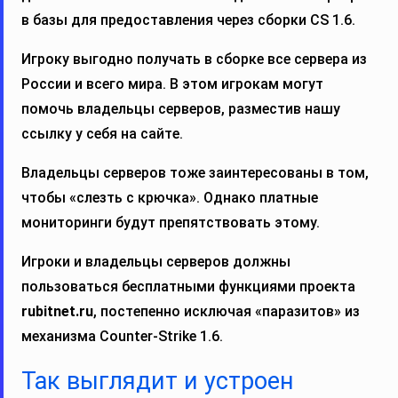
в базы для предоставления через сборки CS 1.6.
Игроку выгодно получать в сборке все сервера из
России и всего мира. В этом игрокам могут
помочь владельцы серверов, разместив нашу
ссылку у себя на сайте.
Владельцы серверов тоже заинтересованы в том,
чтобы «слезть с крючка». Однако платные
мониторинги будут препятствовать этому.
Игроки и владельцы серверов должны
пользоваться бесплатными функциями проекта
rubitnet.ru
, постепенно исключая «паразитов» из
механизма Counter‑Strike 1.6.
Так выглядит и устроен