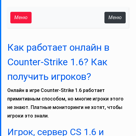
Меню
Меню
Как работает онлайн в
Counter‑Strike 1.6? Как
получить игроков?
Онлайн в игре Counter‑Strike 1.6 работает
примитивным способом, но многие игроки этого
не знают. Платные мониторинги не хотят, чтобы
игроки это знали.
Игрок, сервер CS 1.6 и