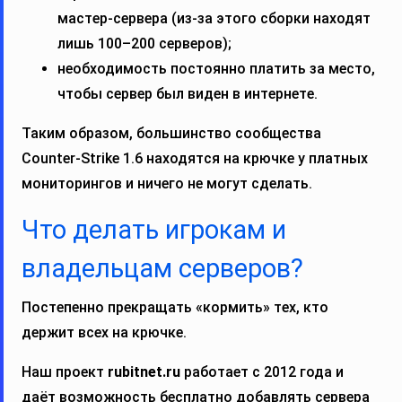
мастер‑сервера (из‑за этого сборки находят
лишь 100–200 серверов);
необходимость постоянно платить за место,
чтобы сервер был виден в интернете.
Таким образом, большинство сообщества
Counter‑Strike 1.6 находятся на крючке у платных
мониторингов и ничего не могут сделать.
Что делать игрокам и
владельцам серверов?
Постепенно прекращать «кормить» тех, кто
держит всех на крючке.
Наш проект
rubitnet.ru
работает с 2012 года и
даёт возможность бесплатно добавлять сервера