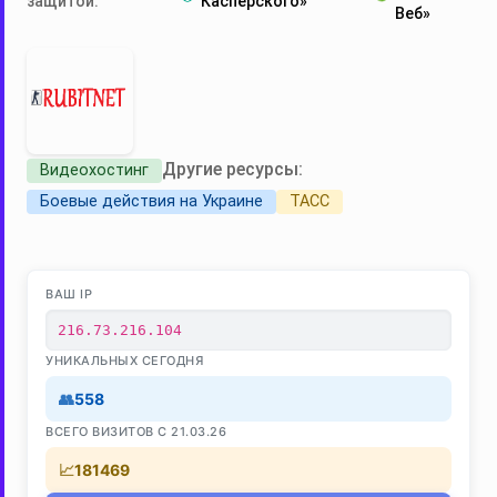
защитой:
Касперского»
Веб»
Другие ресурсы:
Видеохостинг
Боевые действия на Украине
ТАСС
ВАШ IP
216.73.216.104
УНИКАЛЬНЫХ СЕГОДНЯ
558
ВСЕГО ВИЗИТОВ С 21.03.26
181469