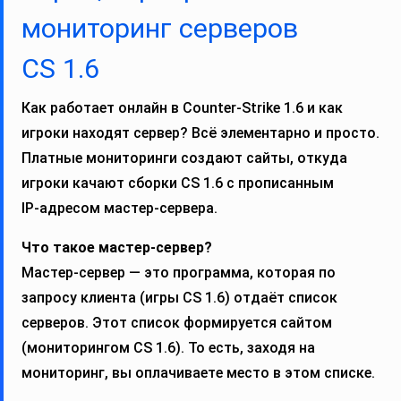
мониторинг серверов
CS 1.6
Как работает онлайн в Counter‑Strike 1.6 и как
игроки находят сервер? Всё элементарно и просто.
Платные мониторинги создают сайты, откуда
игроки качают сборки CS 1.6 с прописанным
IP‑адресом мастер‑сервера.
Что такое мастер‑сервер?
Мастер‑сервер — это программа, которая по
запросу клиента (игры CS 1.6) отдаёт список
серверов. Этот список формируется сайтом
(мониторингом CS 1.6). То есть, заходя на
мониторинг, вы оплачиваете место в этом списке.