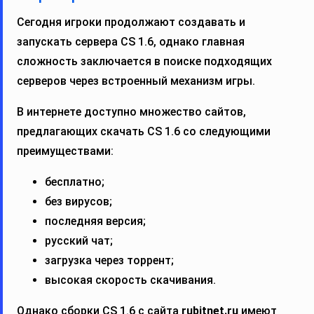
Сегодня игроки продолжают создавать и
запускать сервера CS 1.6, однако главная
сложность заключается в поиске подходящих
серверов через встроенный механизм игры.
В интернете доступно множество сайтов,
предлагающих скачать CS 1.6 со следующими
преимуществами:
бесплатно;
без вирусов;
последняя версия;
русский чат;
загрузка через торрент;
высокая скорость скачивания.
Однако сборки CS 1.6 с сайта
rubitnet.ru
имеют