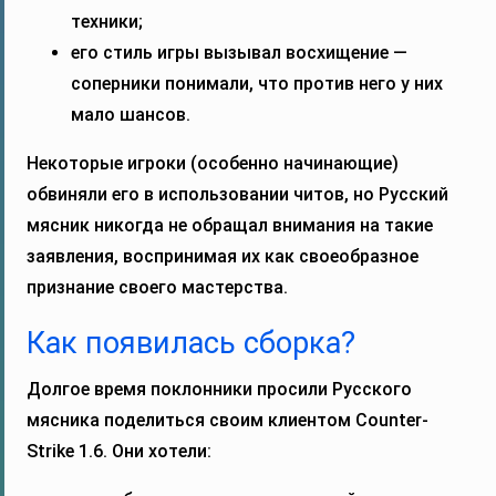
техники;
его стиль игры вызывал восхищение —
соперники понимали, что против него у них
мало шансов.
Некоторые игроки (особенно начинающие)
обвиняли его в использовании читов, но Русский
мясник никогда не обращал внимания на такие
заявления, воспринимая их как своеобразное
признание своего мастерства.
Как появилась сборка?
Долгое время поклонники просили Русского
мясника поделиться своим клиентом Counter-
Strike 1.6. Они хотели: