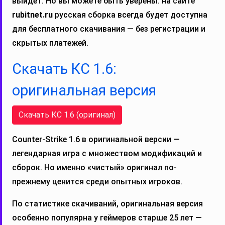
выйдет. Но вы можете быть уверены: на сайте
rubitnet.ru
русская сборка всегда будет доступна
для бесплатного скачивания — без регистрации и
скрытых платежей.
Скачать КС 1.6:
оригинальная версия
Скачать КС 1.6 (оригинал)
Counter-Strike 1.6 в оригинальной версии —
легендарная игра с множеством модификаций и
сборок. Но именно «чистый» оригинал по-
прежнему ценится среди опытных игроков.
По статистике скачиваний, оригинальная версия
особенно популярна у геймеров старше 25 лет —