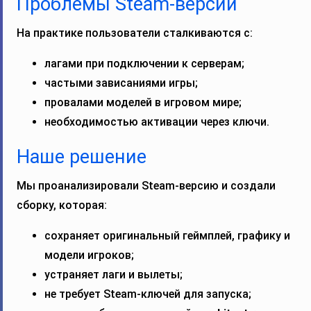
Проблемы Steam-версии
На практике пользователи сталкиваются с:
лагами при подключении к серверам;
частыми зависаниями игры;
провалами моделей в игровом мире;
необходимостью активации через ключи.
Наше решение
Мы проанализировали Steam-версию и создали
сборку, которая:
сохраняет оригинальный геймплей, графику и
модели игроков;
устраняет лаги и вылеты;
не требует Steam-ключей для запуска;