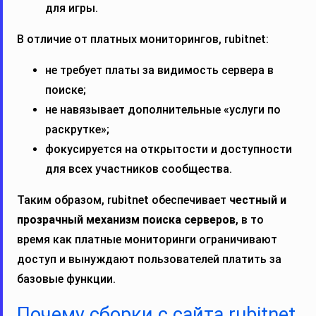
для игры.
В отличие от платных мониторингов, rubitnet:
не требует платы за видимость сервера в
поиске;
не навязывает дополнительные «услуги по
раскрутке»;
фокусируется на открытости и доступности
для всех участников сообщества.
Таким образом, rubitnet обеспечивает
честный и
прозрачный механизм поиска серверов
, в то
время как платные мониторинги ограничивают
доступ и вынуждают пользователей платить за
базовые функции.
Почему сборки с сайта rubitnet