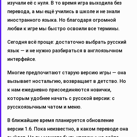
изучали её с нуля. В то время игра выходила без
перевода, а мы ещё учились в школе и не знали
иностранного языка. Но благодаря огромной
любви к игре мы быстро освоили все термины.
Сегодня всё проще: достаточно выбрать русский
язык — и не нужно разбираться в англоязычном
интерфейсе.
Многие предпочитают старую версию игры — она
вызывает ностальгию, возвращает в детство. Но
к нам ежедневно присоединяются новички,
которым удобнее начать с русской версии: с
русскоязычным чатом и меню.
В ближайшее время планируется обновление
версии 1.6. Пока неизвестно, в каком переводе она