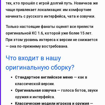
тех, кто прошёл с игрой долгий путь. Новичков же
чаще привлекает локализация: им комфортнее
начинать с русского интерфейса, чата и озвучки.
Только настоящие фанаты оценят все прелести
оригинальной КС 1.6, которой уже более 15 лет.
При этом уровень интереса к версии не снижается
— она по-прежнему востребована.
Что входит в нашу
оригинальную сборку?
Стандартное английское меню
— как в
классической версии.
Оригинальная озвучка
— голоса ботов, звуки
оружия и интерфейса.
Классические модели игроков и оружия
—