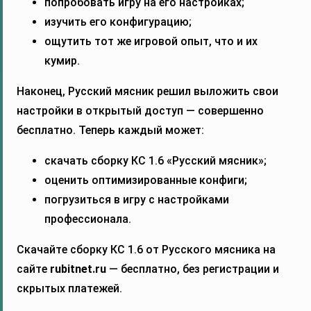
попробовать игру на его настройках;
изучить его конфигурацию;
ощутить тот же игровой опыт, что и их
кумир.
Наконец, Русский мясник решил выложить свои
настройки в открытый доступ — совершенно
бесплатно. Теперь каждый может:
скачать сборку КС 1.6 «Русский мясник»;
оценить оптимизированные конфиги;
погрузиться в игру с настройками
профессионала.
Скачайте сборку КС 1.6 от Русского мясника на
сайте
rubitnet.ru
— бесплатно, без регистрации и
скрытых платежей.