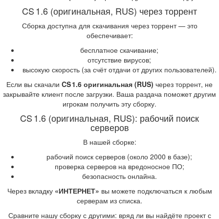
CS 1.6 (оригинальная, RUS) через торрент
Сборка доступна для скачивания через торрент — это
обеспечивает:
бесплатное скачивание;
отсутствие вирусов;
высокую скорость (за счёт отдачи от других пользователей).
Если вы скачали
CS 1.6 оригинальная (RUS)
через торрент, не
закрывайте клиент после загрузки. Ваша раздача поможет другим
игрокам получить эту сборку.
CS 1.6 (оригинальная, RUS): рабочий поиск
серверов
В нашей сборке:
рабочий поиск серверов (около 2000 в базе);
проверка серверов на вредоносное ПО;
безопасность онлайна.
Через вкладку
«ИНТЕРНЕТ»
вы можете подключаться к любым
серверам из списка.
Сравните нашу сборку с другими: вряд ли вы найдёте проект с