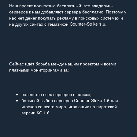
Наш проект полностью бесплатный: все владельцы
серверов к нам добавляют сервера бесплатно. Поэтому у
нас нет денег покупать рекламу в поисковых системах и
на других сайтах с тематикой Counter‑Strike 1.6.
Сейчас идёт борьба между нашим проектом и всеми
платными мониторингами за:
равенство всех серверов в поиске;
большой выбор серверов Counter‑Strike 1.6 для
игроков со всего мира, играющих на пиратской
версии КС 1.6.