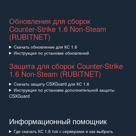
Обновления для сборок
Counter‑Strike 1.6 Non‑Steam
(RUBITNET)
Скачать обновление для КС 1.6
Инструкция по установке обновлений
Защита для сборок Counter-Strike
1.6 Non-Steam (RUBITNET)
Скачать защиту CSXGuard для КС 1.6
Инструкция по установке дополнительной защиты
CSXGuard
Информационный помощник
Где скачать КС 1.6 rus с серверами и как выбрать