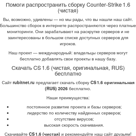
Помоги распространить сборку Counter‑Strike 1.6
(чистая)
Вы, возможно, удивлены — но мы рады, что вы нашли наш сайт.
Большинство сборок в интернете распространяются через платные
мониторинги. Они зарабатывают на раскрутке серверов и не
заинтересованы в большом списке доступных серверов для
игроков.
Наш проект — международный: владельцы серверов могут
бесплатно добавлять свои проекты в нашу базу.
Скачать CS 1.6 (чистая, оригинальная, RUS)
бесплатно
Сайт
rubitnet.ru
предлагает скачать сборку
CS 1.6 оригинальная
(RUS) 2026
бесплатно.
Наши преимущества:
постоянное развитие проекта и базы серверов;
лидерство по количеству найденных серверов;
отсутствие вирусов;
высокая скорость скачивания.
Скачивайте
CS 1.6 (чистая)
и рекомендуйте наш сайт друзьям!