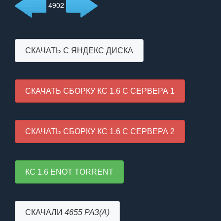
4902
СКАЧАТЬ С ЯНДЕКС ДИСКА
СКАЧАТЬ СБОРКУ КС 1.6 С СЕРВЕРА 1
СКАЧАТЬ СБОРКУ КС 1.6 С СЕРВЕРА 2
КС 1.6 ENOT TORRENT
СКАЧАЛИ
4655 РАЗ(А)