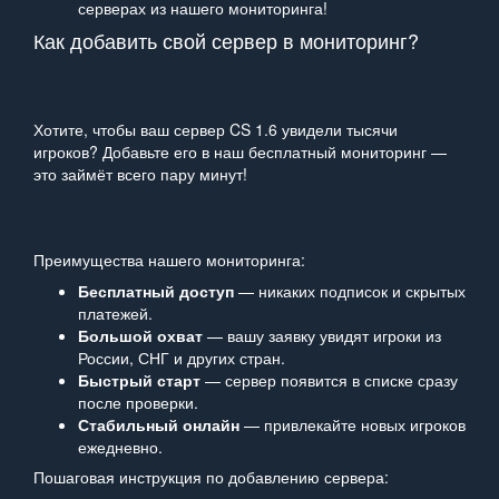
серверах из нашего мониторинга!
Как добавить свой сервер в мониторинг?
Хотите, чтобы ваш сервер CS 1.6 увидели тысячи
игроков? Добавьте его в наш бесплатный мониторинг —
это займёт всего пару минут!
Преимущества нашего мониторинга:
Бесплатный доступ
— никаких подписок и скрытых
платежей.
Большой охват
— вашу заявку увидят игроки из
России, СНГ и других стран.
Быстрый старт
— сервер появится в списке сразу
после проверки.
Стабильный онлайн
— привлекайте новых игроков
ежедневно.
Пошаговая инструкция по добавлению сервера: