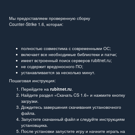
Мы предоставляем проверенную сборку
Counter‑Strike 1.6, которая:
полностью совместима с современными ОС;
включает все необходимые библиотеки и патчи;
имеет встроенный поиск серверов rubitnet.ru;
не содержит вредоносного ПО;
устанавливается за несколько минут.
Пошаговая инструкция:
Перейдите на
rubitnet.ru
.
Найдите раздел «Скачать CS 1.6» и нажмите кнопку
загрузки.
Дождитесь завершения скачивания установочного
файла.
Запустите скачанный файл и следуйте инструкциям
установщика.
После установки запустите игру и начните играть на