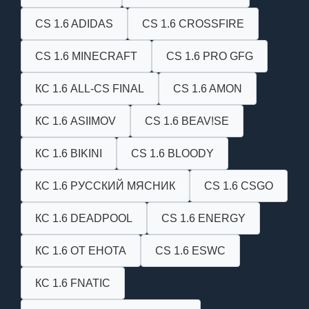
CS 1.6 ADIDAS
CS 1.6 CROSSFIRE
CS 1.6 MINECRAFT
CS 1.6 PRO GFG
КС 1.6 ALL-CS FINAL
CS 1.6 AMON
КС 1.6 ASIIMOV
CS 1.6 BEAV!SE
КС 1.6 BIKINI
CS 1.6 BLOODY
КС 1.6 РУССКИЙ МЯСНИК
CS 1.6 CSGO
КС 1.6 DEADPOOL
CS 1.6 ENERGY
КС 1.6 ОТ ЕНОТА
CS 1.6 ESWC
КС 1.6 FNATIC