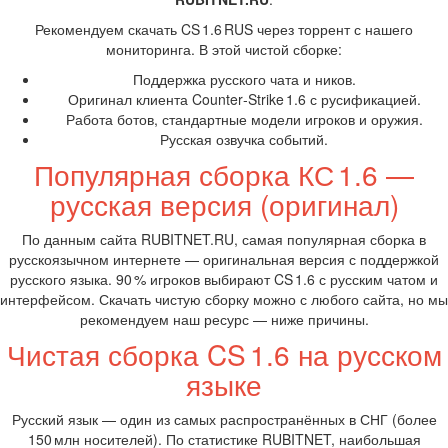
Рекомендуем скачать CS 1.6 RUS через торрент с нашего
мониторинга. В этой чистой сборке:
Поддержка русского чата и ников.
Оригинал клиента Counter‑Strike 1.6 с русификацией.
Работа ботов, стандартные модели игроков и оружия.
Русская озвучка событий.
Популярная сборка КС 1.6 —
русская версия (оригинал)
По данным сайта RUBITNET.RU, самая популярная сборка в
русскоязычном интернете — оригинальная версия с поддержкой
русского языка. 90 % игроков выбирают CS 1.6 с русским чатом и
интерфейсом. Скачать чистую сборку можно с любого сайта, но мы
рекомендуем наш ресурс — ниже причины.
Чистая сборка CS 1.6 на русском
языке
Русский язык — один из самых распространённых в СНГ (более
150 млн носителей). По статистике RUBITNET, наибольшая