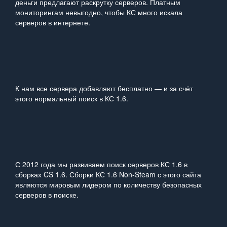
деньги предлагают раскрутку серверов. Платным
мониторингам невыгодно, чтобы КС много искала
серверов в интернете.
К нам все сервера добавляют бесплатно — и за счёт
этого нормальный поиск в КС 1.6.
С 2012 года мы развиваем поиск серверов КС 1.6 в
сборках CS 1.6. Сборки КС 1.6 Non‑Steam с этого сайта
являются мировым лидером по количеству безопасных
серверов в поиске.