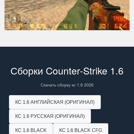
Сборки Counter-Strike 1.6
Скачать сборку кс 1.6 2026
КС 1.6 АНГЛИЙСКАЯ (ОРИГИНАЛ)
КС 1.6 РУССКАЯ (ОРИГИНАЛ)
КС 1.6 BLACK
КС 1.6 BLACK CFG