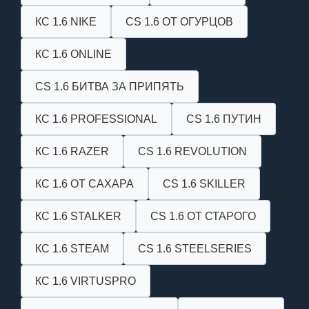
КС 1.6 NIKE
CS 1.6 ОТ ОГУРЦОВ
КС 1.6 ONLINE
CS 1.6 БИТВА ЗА ПРИПЯТЬ
КС 1.6 PROFESSIONAL
CS 1.6 ПУТИН
КС 1.6 RAZER
CS 1.6 REVOLUTION
КС 1.6 ОТ САХАРА
CS 1.6 SKILLER
КС 1.6 STALKER
CS 1.6 ОТ СТАРОГО
КС 1.6 STEAM
CS 1.6 STEELSERIES
КС 1.6 VIRTUSPRO