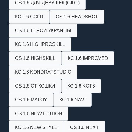
CS 1.6 ДЛЯ ДЕВУШЕК (GIRL)
КС 1.6 GOLD
CS 1.6 HEADSHOT
CS 1.6 ГЕРОИ УКРАИНЫ
КС 1.6 HIGHPROSKILL
CS 1.6 HIGHSKILL
КС 1.6 IMPROVED
КС 1.6 KONDRATSTUDIO
CS 1.6 ОТ КОШКИ
КС 1.6 KOT3
CS 1.6 MALOY
КС 1.6 NAVI
CS 1.6 NEW EDITION
КС 1.6 NEW STYLE
CS 1.6 NEXT