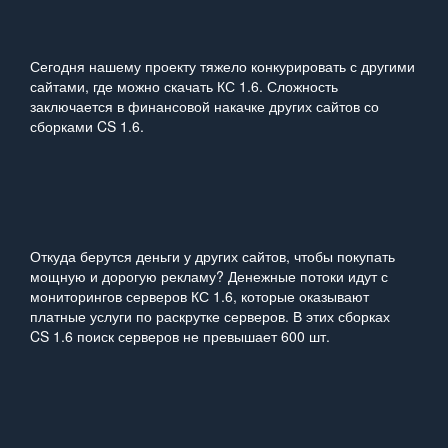
Сегодня нашему проекту тяжело конкурировать с другими
сайтами, где можно скачать КС 1.6. Сложность
заключается в финансовой накачке других сайтов со
сборками CS 1.6.
Откуда берутся деньги у других сайтов, чтобы покупать
мощную и дорогую рекламу? Денежные потоки идут с
мониторингов серверов КС 1.6, которые оказывают
платные услуги по раскрутке серверов. В этих сборках
CS 1.6 поиск серверов не превышает 600 шт.