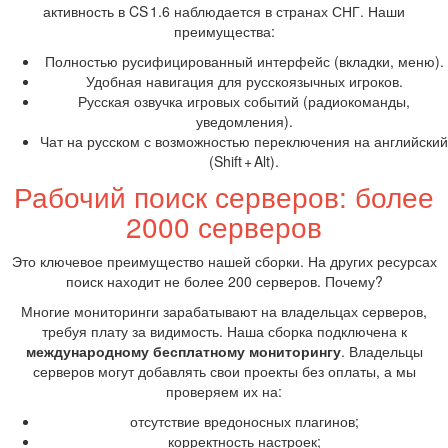
активность в CS 1.6 наблюдается в странах СНГ. Наши
преимущества:
Полностью русифицированный интерфейс (вкладки, меню).
Удобная навигация для русскоязычных игроков.
Русская озвучка игровых событий (радиокоманды,
уведомления).
Чат на русском с возможностью переключения на английский
(Shift + Alt).
Рабочий поиск серверов: более
2000 серверов
Это ключевое преимущество нашей сборки. На других ресурсах
поиск находит не более 200 серверов. Почему?
Многие мониторинги зарабатывают на владельцах серверов,
требуя плату за видимость. Наша сборка подключена к
международному бесплатному мониторингу
. Владельцы
серверов могут добавлять свои проекты без оплаты, а мы
проверяем их на:
отсутствие вредоносных плагинов;
корректность настроек;