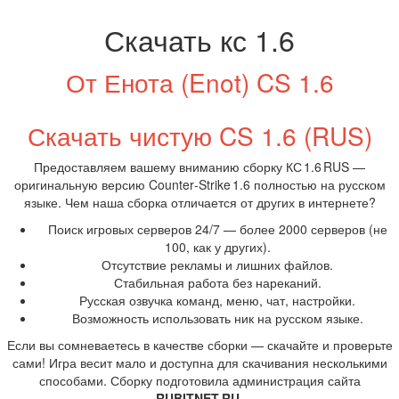
Скачать кс 1.6
От Енота (Enot) CS 1.6
Скачать чистую CS 1.6 (RUS)
Предоставляем вашему вниманию сборку КС 1.6 RUS —
оригинальную версию Counter‑Strike 1.6 полностью на русском
языке. Чем наша сборка отличается от других в интернете?
Поиск игровых серверов 24/7 — более 2000 серверов (не
100, как у других).
Отсутствие рекламы и лишних файлов.
Стабильная работа без нареканий.
Русская озвучка команд, меню, чат, настройки.
Возможность использовать ник на русском языке.
Если вы сомневаетесь в качестве сборки — скачайте и проверьте
сами! Игра весит мало и доступна для скачивания несколькими
способами. Сборку подготовила администрация сайта
RUBITNET.RU
.