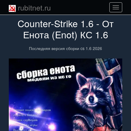
rubitnet.ru
Навига
сайта
Counter-Strike 1.6 - От
Енота (Enot) КС 1.6
Последняя версия сборки cs 1.6 2026