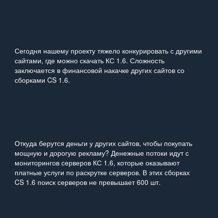
Сегодня нашему проекту тяжело конкурировать с другими
сайтами, где можно скачать КС 1.6. Сложность
заключается в финансовой накачке других сайтов со
сборками CS 1.6.
Откуда берутся деньги у других сайтов, чтобы покупать
мощную и дорогую рекламу? Денежные потоки идут с
мониторингов серверов КС 1.6, которые оказывают
платные услуги по раскрутке серверов. В этих сборках
CS 1.6 поиск серверов не превышает 600 шт.