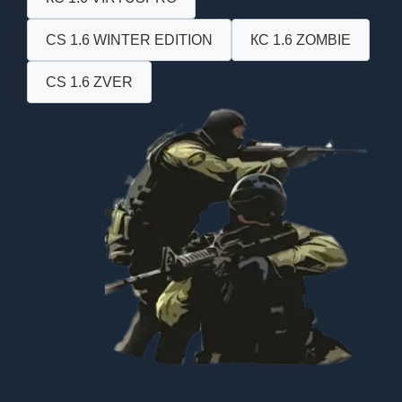
CS 1.6 WINTER EDITION
КС 1.6 ZOMBIE
CS 1.6 ZVER