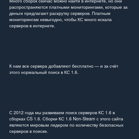
Много сборок сейчас можно найти в интернете, но они
распространяются платными мониторингами, которые за
деньги предлагают раскрутку серверов. Платным
мониторингам невыгодно, чтобы КС много искала
серверов в интернете.
К нам все сервера добавляют бесплатно — и за счёт
этого нормальный поиск в КС 1.6.
С 2012 года мы развиваем поиск серверов КС 1.6 в
сборках CS 1.6. Сборки КС 1.6 Non‑Steam с этого сайта
являются мировым лидером по количеству безопасных
серверов в поиске.