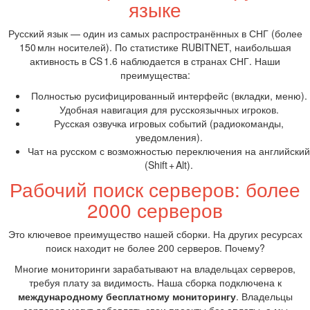
языке
Русский язык — один из самых распространённых в СНГ (более
150 млн носителей). По статистике RUBITNET, наибольшая
активность в CS 1.6 наблюдается в странах СНГ. Наши
преимущества:
Полностью русифицированный интерфейс (вкладки, меню).
Удобная навигация для русскоязычных игроков.
Русская озвучка игровых событий (радиокоманды,
уведомления).
Чат на русском с возможностью переключения на английский
(Shift + Alt).
Рабочий поиск серверов: более
2000 серверов
Это ключевое преимущество нашей сборки. На других ресурсах
поиск находит не более 200 серверов. Почему?
Многие мониторинги зарабатывают на владельцах серверов,
требуя плату за видимость. Наша сборка подключена к
международному бесплатному мониторингу
. Владельцы