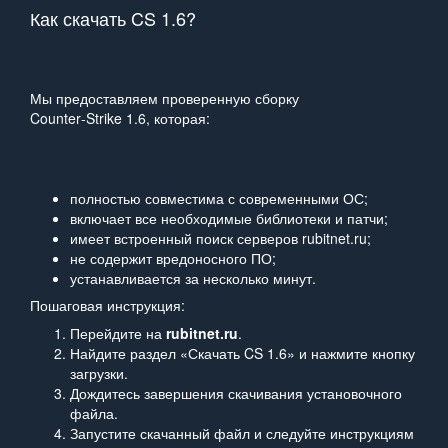
Как скачать CS 1.6?
Мы предоставляем проверенную сборку
Counter‑Strike 1.6, которая:
полностью совместима с современными ОС;
включает все необходимые библиотеки и патчи;
имеет встроенный поиск серверов rubitnet.ru;
не содержит вредоносного ПО;
устанавливается за несколько минут.
Пошаговая инструкция:
Перейдите на
rubitnet.ru
.
Найдите раздел «Скачать CS 1.6» и нажмите кнопку
загрузки.
Дождитесь завершения скачивания установочного
файла.
Запустите скачанный файл и следуйте инструкциям