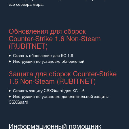
все сервера мира.
Обновления для сборок
Counter‑Strike 1.6 Non‑Steam
(RUBITNET)
Скачать обновление для КС 1.6
Инструкция по установке обновлений
Защита для сборок Counter-Strike
1.6 Non-Steam (RUBITNET)
Скачать защиту CSXGuard для КС 1.6
Инструкция по установке дополнительной защиты
CSXGuard
Информационный помощник