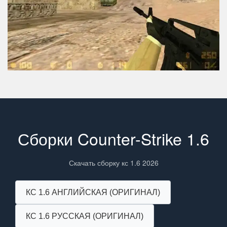
Сборки Counter-Strike 1.6
Скачать сборку кс 1.6 2026
КС 1.6 АНГЛИЙСКАЯ (ОРИГИНАЛ)
КС 1.6 РУССКАЯ (ОРИГИНАЛ)