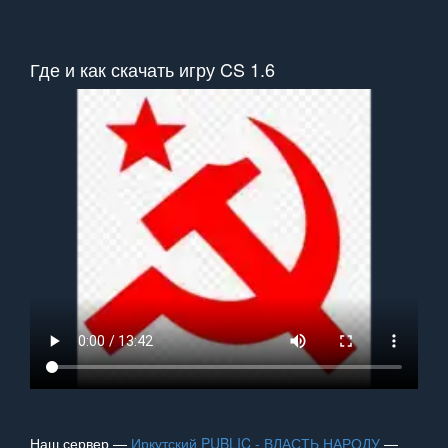
Где и как скачать игру CS 1.6
Наш сервер —
Иркутский PUBLIC - ВЛАСТЬ НАРОДУ
—