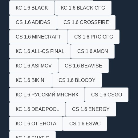
КС 1.6 BLACK
КС 1.6 BLACK CFG
CS 1.6 ADIDAS
CS 1.6 CROSSFIRE
CS 1.6 MINECRAFT
CS 1.6 PRO GFG
КС 1.6 ALL-CS FINAL
CS 1.6 AMON
КС 1.6 ASIIMOV
CS 1.6 BEAV!SE
КС 1.6 BIKINI
CS 1.6 BLOODY
КС 1.6 РУССКИЙ МЯСНИК
CS 1.6 CSGO
КС 1.6 DEADPOOL
CS 1.6 ENERGY
КС 1.6 ОТ ЕНОТА
CS 1.6 ESWC