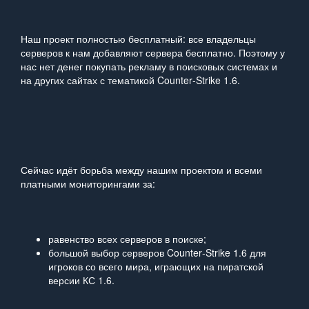
Наш проект полностью бесплатный: все владельцы
серверов к нам добавляют сервера бесплатно. Поэтому у
нас нет денег покупать рекламу в поисковых системах и
на других сайтах с тематикой Counter‑Strike 1.6.
Сейчас идёт борьба между нашим проектом и всеми
платными мониторингами за:
равенство всех серверов в поиске;
большой выбор серверов Counter‑Strike 1.6 для
игроков со всего мира, играющих на пиратской
версии КС 1.6.