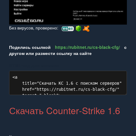
Без вирусов, проверено:
Поделись ссылкой
https://rubitnet.ru/cs-black-cfg/
с
другом или размести ссылку на сайте
HTML‑код для вставки:
Скачать Counter‑Strike 1.6