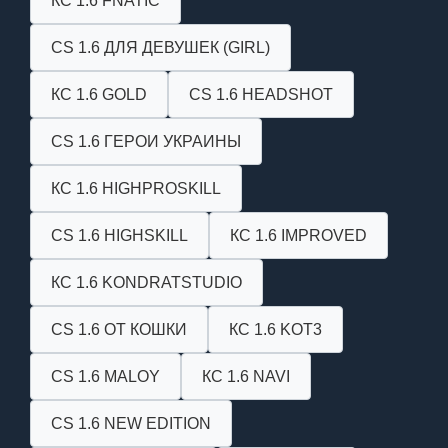
КС 1.6 FNATIC
CS 1.6 ДЛЯ ДЕВУШЕК (GIRL)
КС 1.6 GOLD
CS 1.6 HEADSHOT
CS 1.6 ГЕРОИ УКРАИНЫ
КС 1.6 HIGHPROSKILL
CS 1.6 HIGHSKILL
КС 1.6 IMPROVED
КС 1.6 KONDRATSTUDIO
CS 1.6 ОТ КОШКИ
КС 1.6 KOT3
CS 1.6 MALOY
КС 1.6 NAVI
CS 1.6 NEW EDITION