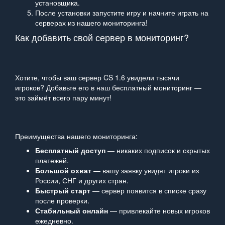
установщика.
После установки запустите игру и начните играть на
серверах из нашего мониторинга!
Как добавить свой сервер в мониторинг?
Хотите, чтобы ваш сервер CS 1.6 увидели тысячи
игроков? Добавьте его в наш бесплатный мониторинг —
это займёт всего пару минут!
Преимущества нашего мониторинга:
Бесплатный доступ
— никаких подписок и скрытых
платежей.
Большой охват
— вашу заявку увидят игроки из
России, СНГ и других стран.
Быстрый старт
— сервер появится в списке сразу
после проверки.
Стабильный онлайн
— привлекайте новых игроков
ежедневно.