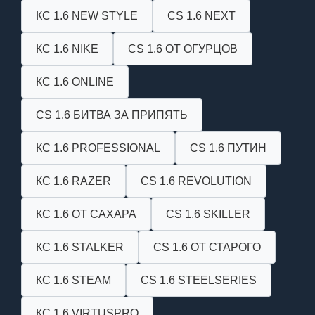
КС 1.6 NEW STYLE
CS 1.6 NEXT
КС 1.6 NIKE
CS 1.6 ОТ ОГУРЦОВ
КС 1.6 ONLINE
CS 1.6 БИТВА ЗА ПРИПЯТЬ
КС 1.6 PROFESSIONAL
CS 1.6 ПУТИН
КС 1.6 RAZER
CS 1.6 REVOLUTION
КС 1.6 ОТ САХАРА
CS 1.6 SKILLER
КС 1.6 STALKER
CS 1.6 ОТ СТАРОГО
КС 1.6 STEAM
CS 1.6 STEELSERIES
КС 1.6 VIRTUSPRO