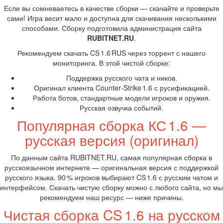
Если вы сомневаетесь в качестве сборки — скачайте и проверьте
сами! Игра весит мало и доступна для скачивания несколькими
способами. Сборку подготовила администрация сайта
RUBITNET.RU
.
Рекомендуем скачать CS 1.6 RUS через торрент с нашего
мониторинга. В этой чистой сборке:
Поддержка русского чата и ников.
Оригинал клиента Counter‑Strike 1.6 с русификацией.
Работа ботов, стандартные модели игроков и оружия.
Русская озвучка событий.
Популярная сборка КС 1.6 —
русская версия (оригинал)
По данным сайта RUBITNET.RU, самая популярная сборка в
русскоязычном интернете — оригинальная версия с поддержкой
русского языка. 90 % игроков выбирают CS 1.6 с русским чатом и
интерфейсом. Скачать чистую сборку можно с любого сайта, но мы
рекомендуем наш ресурс — ниже причины.
Чистая сборка CS 1.6 на русском