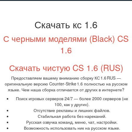
Скачать кс 1.6
С черными моделями (Black) CS
1.6
Скачать чистую CS 1.6 (RUS)
Предоставляем вашему вниманию сборку КС 1.6 RUS —
оригинальную версию Counter‑Strike 1.6 полностью на русском
языке. Чем наша сборка отличается от других в интернете?
Поиск игровых серверов 24/7 — более 2000 серверов (не
100, как у других).
Отсутствие рекламы и лишних файлов.
Стабильная работа без нареканий.
Русская озвучка команд, меню, чат, настройки.
Возможность использовать ник на русском языке.