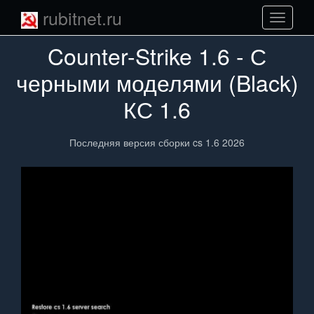
rubitnet.ru
Навига
сайта
Counter-Strike 1.6 - С
черными моделями (Black)
КС 1.6
Последняя версия сборки cs 1.6 2026