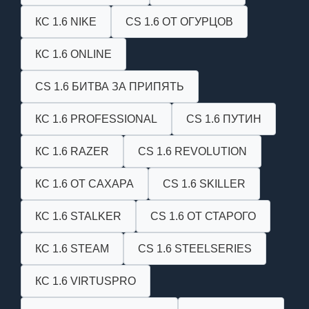
КС 1.6 NIKE
CS 1.6 ОТ ОГУРЦОВ
КС 1.6 ONLINE
CS 1.6 БИТВА ЗА ПРИПЯТЬ
КС 1.6 PROFESSIONAL
CS 1.6 ПУТИН
КС 1.6 RAZER
CS 1.6 REVOLUTION
КС 1.6 ОТ САХАРА
CS 1.6 SKILLER
КС 1.6 STALKER
CS 1.6 ОТ СТАРОГО
КС 1.6 STEAM
CS 1.6 STEELSERIES
КС 1.6 VIRTUSPRO