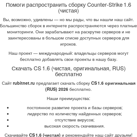
Помоги распространить сборку Counter‑Strike 1.6
(чистая)
Вы, возможно, удивлены — но мы рады, что вы нашли наш сайт.
Большинство сборок в интернете распространяются через платные
мониторинги. Они зарабатывают на раскрутке серверов и не
заинтересованы в большом списке доступных серверов для
игроков.
Наш проект — международный: владельцы серверов могут
бесплатно добавлять свои проекты в нашу базу.
Скачать CS 1.6 (чистая, оригинальная, RUS)
бесплатно
Сайт
rubitnet.ru
предлагает скачать сборку
CS 1.6 оригинальная
(RUS) 2026
бесплатно.
Наши преимущества:
постоянное развитие проекта и базы серверов;
лидерство по количеству найденных серверов;
отсутствие вирусов;
высокая скорость скачивания.
Скачивайте
CS 1.6 (чистая)
и рекомендуйте наш сайт друзьям!