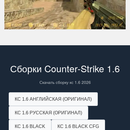
Сборки Counter-Strike 1.6
Скачать сборку кс 1.6 2026
КС 1.6 АНГЛИЙСКАЯ (ОРИГИНАЛ)
КС 1.6 РУССКАЯ (ОРИГИНАЛ)
КС 1.6 BLACK
КС 1.6 BLACK CFG