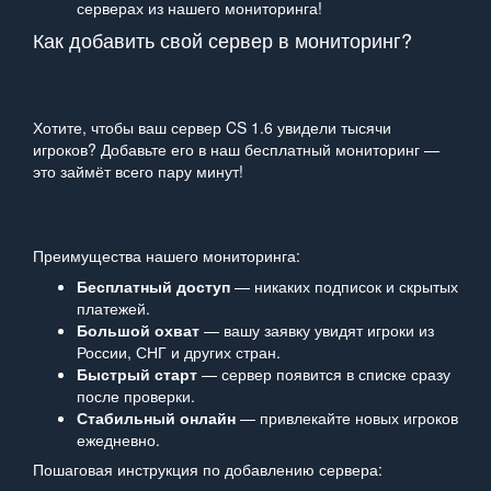
серверах из нашего мониторинга!
Как добавить свой сервер в мониторинг?
Хотите, чтобы ваш сервер CS 1.6 увидели тысячи
игроков? Добавьте его в наш бесплатный мониторинг —
это займёт всего пару минут!
Преимущества нашего мониторинга:
Бесплатный доступ
— никаких подписок и скрытых
платежей.
Большой охват
— вашу заявку увидят игроки из
России, СНГ и других стран.
Быстрый старт
— сервер появится в списке сразу
после проверки.
Стабильный онлайн
— привлекайте новых игроков
ежедневно.
Пошаговая инструкция по добавлению сервера: