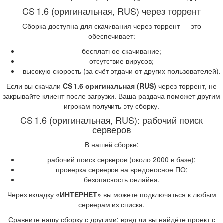
CS 1.6 (оригинальная, RUS) через торрент
Сборка доступна для скачивания через торрент — это
обеспечивает:
бесплатное скачивание;
отсутствие вирусов;
высокую скорость (за счёт отдачи от других пользователей).
Если вы скачали
CS 1.6 оригинальная (RUS)
через торрент, не
закрывайте клиент после загрузки. Ваша раздача поможет другим
игрокам получить эту сборку.
CS 1.6 (оригинальная, RUS): рабочий поиск
серверов
В нашей сборке:
рабочий поиск серверов (около 2000 в базе);
проверка серверов на вредоносное ПО;
безопасность онлайна.
Через вкладку
«ИНТЕРНЕТ»
вы можете подключаться к любым
серверам из списка.
Сравните нашу сборку с другими: вряд ли вы найдёте проект с