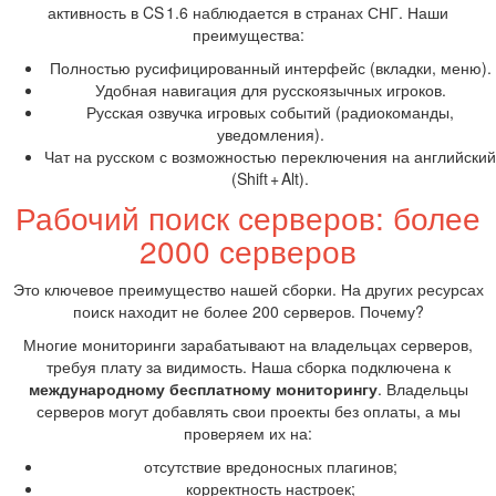
активность в CS 1.6 наблюдается в странах СНГ. Наши
преимущества:
Полностью русифицированный интерфейс (вкладки, меню).
Удобная навигация для русскоязычных игроков.
Русская озвучка игровых событий (радиокоманды,
уведомления).
Чат на русском с возможностью переключения на английский
(Shift + Alt).
Рабочий поиск серверов: более
2000 серверов
Это ключевое преимущество нашей сборки. На других ресурсах
поиск находит не более 200 серверов. Почему?
Многие мониторинги зарабатывают на владельцах серверов,
требуя плату за видимость. Наша сборка подключена к
международному бесплатному мониторингу
. Владельцы
серверов могут добавлять свои проекты без оплаты, а мы
проверяем их на:
отсутствие вредоносных плагинов;
корректность настроек;