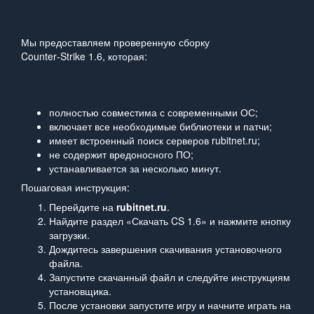
Мы предоставляем проверенную сборку
Counter‑Strike 1.6, которая:
полностью совместима с современными ОС;
включает все необходимые библиотеки и патчи;
имеет встроенный поиск серверов rubitnet.ru;
не содержит вредоносного ПО;
устанавливается за несколько минут.
Пошаговая инструкция:
Перейдите на
rubitnet.ru
.
Найдите раздел «Скачать CS 1.6» и нажмите кнопку
загрузки.
Дождитесь завершения скачивания установочного
файла.
Запустите скачанный файл и следуйте инструкциям
установщика.
После установки запустите игру и начните играть на