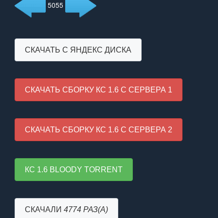
5055
СКАЧАТЬ С ЯНДЕКС ДИСКА
СКАЧАТЬ СБОРКУ КС 1.6 С СЕРВЕРА 1
СКАЧАТЬ СБОРКУ КС 1.6 С СЕРВЕРА 2
КС 1.6 BLOODY TORRENT
СКАЧАЛИ
4774 РАЗ(А)