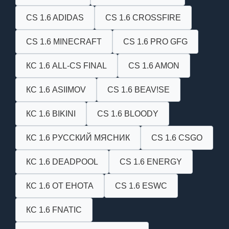
CS 1.6 ADIDAS
CS 1.6 CROSSFIRE
CS 1.6 MINECRAFT
CS 1.6 PRO GFG
КС 1.6 ALL-CS FINAL
CS 1.6 AMON
КС 1.6 ASIIMOV
CS 1.6 BEAV!SE
КС 1.6 BIKINI
CS 1.6 BLOODY
КС 1.6 РУССКИЙ МЯСНИК
CS 1.6 CSGO
КС 1.6 DEADPOOL
CS 1.6 ENERGY
КС 1.6 ОТ ЕНОТА
CS 1.6 ESWC
КС 1.6 FNATIC