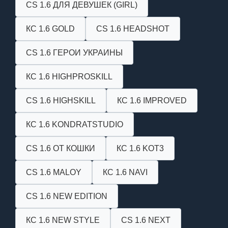
CS 1.6 ДЛЯ ДЕВУШЕК (GIRL)
КС 1.6 GOLD
CS 1.6 HEADSHOT
CS 1.6 ГЕРОИ УКРАИНЫ
КС 1.6 HIGHPROSKILL
CS 1.6 HIGHSKILL
КС 1.6 IMPROVED
КС 1.6 KONDRATSTUDIO
CS 1.6 ОТ КОШКИ
КС 1.6 KOT3
CS 1.6 MALOY
КС 1.6 NAVI
CS 1.6 NEW EDITION
КС 1.6 NEW STYLE
CS 1.6 NEXT