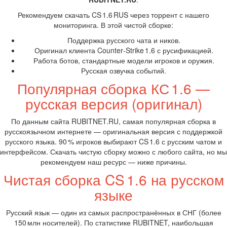
Рекомендуем скачать CS 1.6 RUS через торрент с нашего
мониторинга. В этой чистой сборке:
Поддержка русского чата и ников.
Оригинал клиента Counter‑Strike 1.6 с русификацией.
Работа ботов, стандартные модели игроков и оружия.
Русская озвучка событий.
Популярная сборка КС 1.6 —
русская версия (оригинал)
По данным сайта RUBITNET.RU, самая популярная сборка в
русскоязычном интернете — оригинальная версия с поддержкой
русского языка. 90 % игроков выбирают CS 1.6 с русским чатом и
интерфейсом. Скачать чистую сборку можно с любого сайта, но мы
рекомендуем наш ресурс — ниже причины.
Чистая сборка CS 1.6 на русском
языке
Русский язык — один из самых распространённых в СНГ (более
150 млн носителей). По статистике RUBITNET, наибольшая