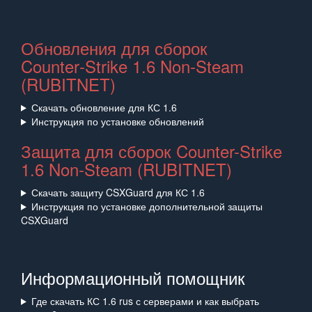
Обновления для сборок
Counter‑Strike 1.6 Non‑Steam
(RUBITNET)
Скачать обновление для КС 1.6
Инструкция по установке обновлений
Защита для сборок Counter-Strike
1.6 Non-Steam (RUBITNET)
Скачать защиту CSXGuard для КС 1.6
Инструкция по установке дополнительной защиты
CSXGuard
Информационный помощник
Где скачать КС 1.6 rus с серверами и как выбрать