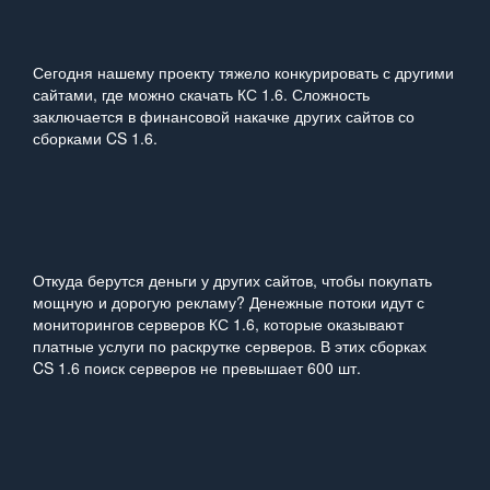
Сегодня нашему проекту тяжело конкурировать с другими
сайтами, где можно скачать КС 1.6. Сложность
заключается в финансовой накачке других сайтов со
сборками CS 1.6.
Откуда берутся деньги у других сайтов, чтобы покупать
мощную и дорогую рекламу? Денежные потоки идут с
мониторингов серверов КС 1.6, которые оказывают
платные услуги по раскрутке серверов. В этих сборках
CS 1.6 поиск серверов не превышает 600 шт.