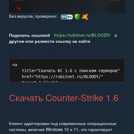
Без вирусов, проверено:
Поделись ссылкой
https://rubitnet.ru/BLOODY/
с
другом или размести ссылку на сайте
HTML‑код для вставки:
Скачать Counter‑Strike 1.6
Клиент адаптирован под современные операционные
системы, включая Windows 10 и 11, что гарантирует