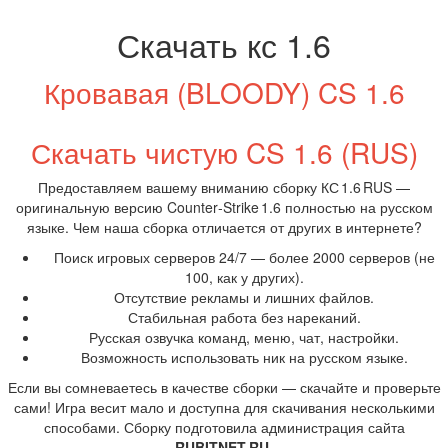
Скачать кс 1.6
Кровавая (BLOODY) CS 1.6
Скачать чистую CS 1.6 (RUS)
Предоставляем вашему вниманию сборку КС 1.6 RUS —
оригинальную версию Counter‑Strike 1.6 полностью на русском
языке. Чем наша сборка отличается от других в интернете?
Поиск игровых серверов 24/7 — более 2000 серверов (не
100, как у других).
Отсутствие рекламы и лишних файлов.
Стабильная работа без нареканий.
Русская озвучка команд, меню, чат, настройки.
Возможность использовать ник на русском языке.
Если вы сомневаетесь в качестве сборки — скачайте и проверьте
сами! Игра весит мало и доступна для скачивания несколькими
способами. Сборку подготовила администрация сайта
RUBITNET.RU
.