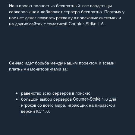
Наш проект полностью бесплатный: все владельцы
серверов к нам добавляют сервера бесплатно. Поэтому у
нас нет денег покупать рекламу в поисковых системах и
на других сайтах с тематикой Counter‑Strike 1.6.
Сейчас идёт борьба между нашим проектом и всеми
платными мониторингами за:
равенство всех серверов в поиске;
большой выбор серверов Counter‑Strike 1.6 для
игроков со всего мира, играющих на пиратской
версии КС 1.6.