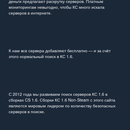
деньги предлагают раскрутку серверов. Платным
мониторингам невыгодно, чтобы КС много искала
серверов в интернете.
К нам все сервера добавляют бесплатно — и за счёт
этого нормальный поиск в КС 1.6.
С 2012 года мы развиваем поиск серверов КС 1.6 в
сборках CS 1.6. Сборки КС 1.6 Non‑Steam с этого сайта
являются мировым лидером по количеству безопасных
серверов в поиске.