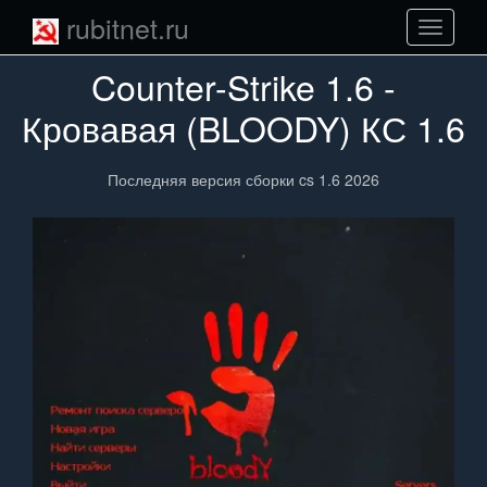
rubitnet.ru
Навига
сайта
Counter-Strike 1.6 -
Кровавая (BLOODY) КС 1.6
Последняя версия сборки cs 1.6 2026