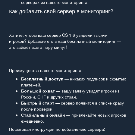
серверах из нашего мониторинга!
Как добавить свой сервер в мониторинг?
Хотите, чтобы ваш сервер CS 1.6 увидели тысячи
игроков? Добавьте его в наш бесплатный мониторинг —
это займёт всего пару минут!
Преимущества нашего мониторинга:
Бесплатный доступ
— никаких подписок и скрытых
платежей.
Большой охват
— вашу заявку увидят игроки из
России, СНГ и других стран.
Быстрый старт
— сервер появится в списке сразу
после проверки.
Стабильный онлайн
— привлекайте новых игроков
ежедневно.
Пошаговая инструкция по добавлению сервера: