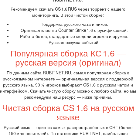
Рекомендуем скачать CS 1.6 RUS через торрент с нашего
мониторинга. В этой чистой сборке:
Поддержка русского чата и ников.
Оригинал клиента Counter‑Strike 1.6 с русификацией.
Работа ботов, стандартные модели игроков и оружия.
Русская озвучка событий.
Популярная сборка КС 1.6 —
русская версия (оригинал)
По данным сайта RUBITNET.RU, самая популярная сборка в
русскоязычном интернете — оригинальная версия с поддержкой
русского языка. 90 % игроков выбирают CS 1.6 с русским чатом и
интерфейсом. Скачать чистую сборку можно с любого сайта, но мы
рекомендуем наш ресурс — ниже причины.
Чистая сборка CS 1.6 на русском
языке
Русский язык — один из самых распространённых в СНГ (более
150 млн носителей). По статистике RUBITNET, наибольшая