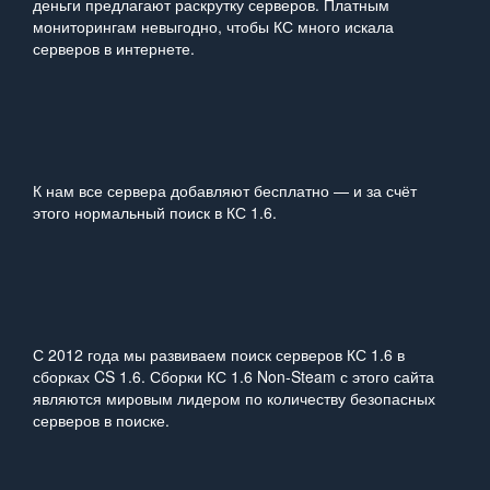
деньги предлагают раскрутку серверов. Платным
мониторингам невыгодно, чтобы КС много искала
серверов в интернете.
К нам все сервера добавляют бесплатно — и за счёт
этого нормальный поиск в КС 1.6.
С 2012 года мы развиваем поиск серверов КС 1.6 в
сборках CS 1.6. Сборки КС 1.6 Non‑Steam с этого сайта
являются мировым лидером по количеству безопасных
серверов в поиске.