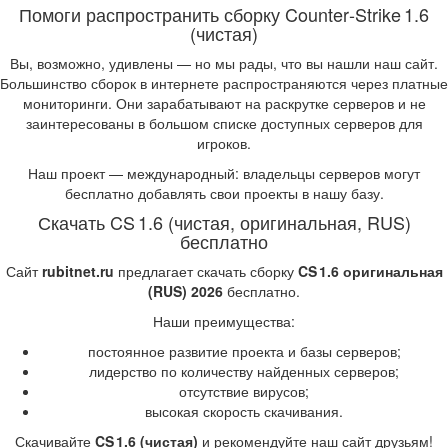
Помоги распространить сборку Counter‑Strike 1.6
(чистая)
Вы, возможно, удивлены — но мы рады, что вы нашли наш сайт.
Большинство сборок в интернете распространяются через платные
мониторинги. Они зарабатывают на раскрутке серверов и не
заинтересованы в большом списке доступных серверов для
игроков.
Наш проект — международный: владельцы серверов могут
бесплатно добавлять свои проекты в нашу базу.
Скачать CS 1.6 (чистая, оригинальная, RUS)
бесплатно
Сайт
rubitnet.ru
предлагает скачать сборку
CS 1.6 оригинальная
(RUS) 2026
бесплатно.
Наши преимущества:
постоянное развитие проекта и базы серверов;
лидерство по количеству найденных серверов;
отсутствие вирусов;
высокая скорость скачивания.
Скачивайте
CS 1.6 (чистая)
и рекомендуйте наш сайт друзьям!