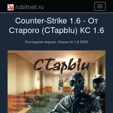
rubitnet.ru
Навига
сайта
Counter-Strike 1.6 - От
Старого (CTapbIu) КС 1.6
Последняя версия сборки cs 1.6 2026