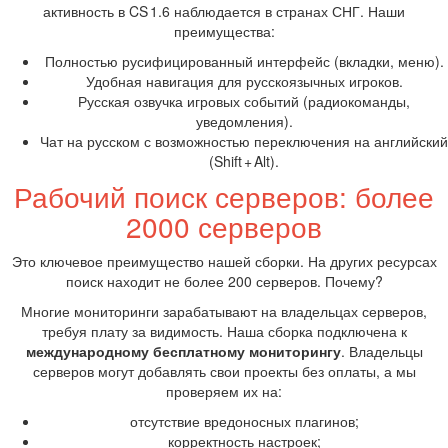
активность в CS 1.6 наблюдается в странах СНГ. Наши
преимущества:
Полностью русифицированный интерфейс (вкладки, меню).
Удобная навигация для русскоязычных игроков.
Русская озвучка игровых событий (радиокоманды,
уведомления).
Чат на русском с возможностью переключения на английский
(Shift + Alt).
Рабочий поиск серверов: более
2000 серверов
Это ключевое преимущество нашей сборки. На других ресурсах
поиск находит не более 200 серверов. Почему?
Многие мониторинги зарабатывают на владельцах серверов,
требуя плату за видимость. Наша сборка подключена к
международному бесплатному мониторингу
. Владельцы
серверов могут добавлять свои проекты без оплаты, а мы
проверяем их на:
отсутствие вредоносных плагинов;
корректность настроек;