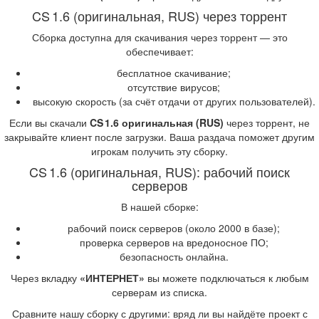
CS 1.6 (оригинальная, RUS) через торрент
Сборка доступна для скачивания через торрент — это
обеспечивает:
бесплатное скачивание;
отсутствие вирусов;
высокую скорость (за счёт отдачи от других пользователей).
Если вы скачали
CS 1.6 оригинальная (RUS)
через торрент, не
закрывайте клиент после загрузки. Ваша раздача поможет другим
игрокам получить эту сборку.
CS 1.6 (оригинальная, RUS): рабочий поиск
серверов
В нашей сборке:
рабочий поиск серверов (около 2000 в базе);
проверка серверов на вредоносное ПО;
безопасность онлайна.
Через вкладку
«ИНТЕРНЕТ»
вы можете подключаться к любым
серверам из списка.
Сравните нашу сборку с другими: вряд ли вы найдёте проект с