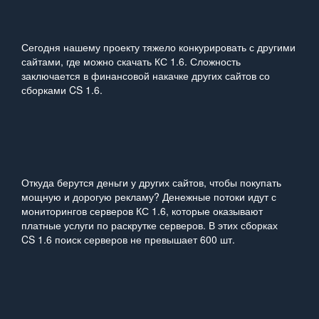
Сегодня нашему проекту тяжело конкурировать с другими
сайтами, где можно скачать КС 1.6. Сложность
заключается в финансовой накачке других сайтов со
сборками CS 1.6.
Откуда берутся деньги у других сайтов, чтобы покупать
мощную и дорогую рекламу? Денежные потоки идут с
мониторингов серверов КС 1.6, которые оказывают
платные услуги по раскрутке серверов. В этих сборках
CS 1.6 поиск серверов не превышает 600 шт.