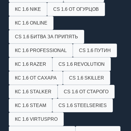
КС 1.6 NIKE
CS 1.6 ОТ ОГУРЦОВ
КС 1.6 ONLINE
CS 1.6 БИТВА ЗА ПРИПЯТЬ
КС 1.6 PROFESSIONAL
CS 1.6 ПУТИН
КС 1.6 RAZER
CS 1.6 REVOLUTION
КС 1.6 ОТ САХАРА
CS 1.6 SKILLER
КС 1.6 STALKER
CS 1.6 ОТ СТАРОГО
КС 1.6 STEAM
CS 1.6 STEELSERIES
КС 1.6 VIRTUSPRO