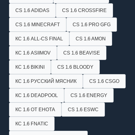
CS 1.6 ADIDAS
CS 1.6 CROSSFIRE
CS 1.6 MINECRAFT
CS 1.6 PRO GFG
КС 1.6 ALL-CS FINAL
CS 1.6 AMON
КС 1.6 ASIIMOV
CS 1.6 BEAV!SE
КС 1.6 BIKINI
CS 1.6 BLOODY
КС 1.6 РУССКИЙ МЯСНИК
CS 1.6 CSGO
КС 1.6 DEADPOOL
CS 1.6 ENERGY
КС 1.6 ОТ ЕНОТА
CS 1.6 ESWC
КС 1.6 FNATIC