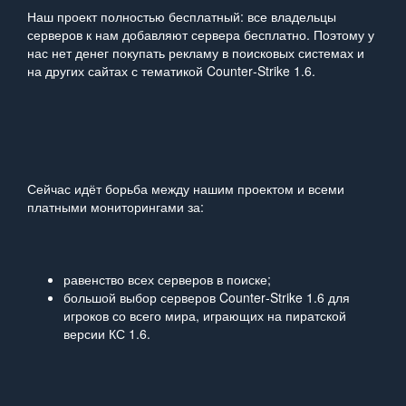
Наш проект полностью бесплатный: все владельцы
серверов к нам добавляют сервера бесплатно. Поэтому у
нас нет денег покупать рекламу в поисковых системах и
на других сайтах с тематикой Counter‑Strike 1.6.
Сейчас идёт борьба между нашим проектом и всеми
платными мониторингами за:
равенство всех серверов в поиске;
большой выбор серверов Counter‑Strike 1.6 для
игроков со всего мира, играющих на пиратской
версии КС 1.6.