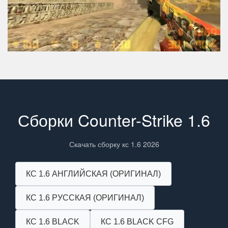
Сборки Counter-Strike 1.6
Скачать сборку кс 1.6 2026
КС 1.6 АНГЛИЙСКАЯ (ОРИГИНАЛ)
КС 1.6 РУССКАЯ (ОРИГИНАЛ)
КС 1.6 BLACK
КС 1.6 BLACK CFG