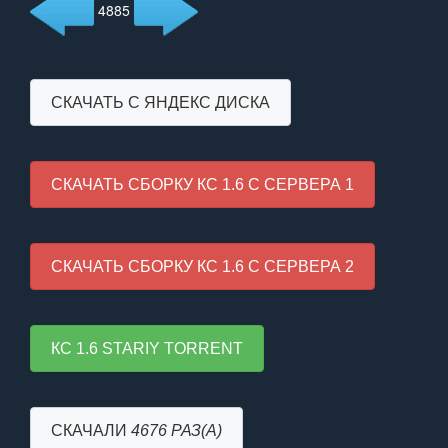
4885
СКАЧАТЬ С ЯНДЕКС ДИСКА
СКАЧАТЬ СБОРКУ КС 1.6 С СЕРВЕРА 1
СКАЧАТЬ СБОРКУ КС 1.6 С СЕРВЕРА 2
КС 1.6 STARIY TORRENT
СКАЧАЛИ
4676 РАЗ(А)