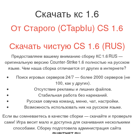
Скачать кс 1.6
От Старого (CTapbIu) CS 1.6
Скачать чистую CS 1.6 (RUS)
Предоставляем вашему вниманию сборку КС 1.6 RUS —
оригинальную версию Counter‑Strike 1.6 полностью на русском
языке. Чем наша сборка отличается от других в интернете?
Поиск игровых серверов 24/7 — более 2000 серверов (не
100, как у других).
Отсутствие рекламы и лишних файлов.
Стабильная работа без нареканий.
Русская озвучка команд, меню, чат, настройки.
Возможность использовать ник на русском языке.
Если вы сомневаетесь в качестве сборки — скачайте и проверьте
сами! Игра весит мало и доступна для скачивания несколькими
способами. Сборку подготовила администрация сайта
RUBITNET.RU
.