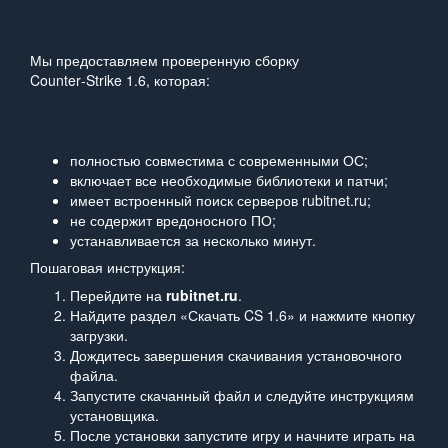
Мы предоставляем проверенную сборку
Counter‑Strike 1.6, которая:
полностью совместима с современными ОС;
включает все необходимые библиотеки и патчи;
имеет встроенный поиск серверов rubitnet.ru;
не содержит вредоносного ПО;
устанавливается за несколько минут.
Пошаговая инструкция:
Перейдите на
rubitnet.ru
.
Найдите раздел «Скачать CS 1.6» и нажмите кнопку
загрузки.
Дождитесь завершения скачивания установочного
файла.
Запустите скачанный файл и следуйте инструкциям
установщика.
После установки запустите игру и начните играть на