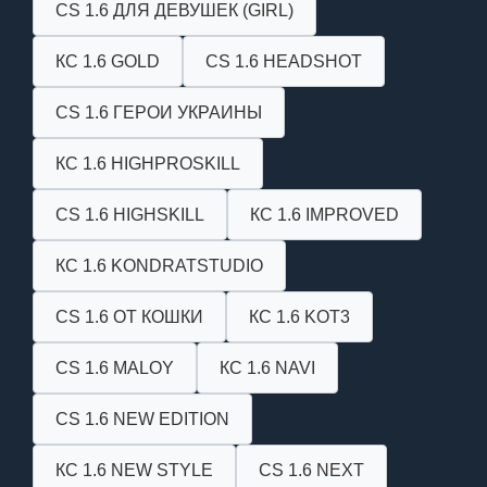
CS 1.6 ДЛЯ ДЕВУШЕК (GIRL)
КС 1.6 GOLD
CS 1.6 HEADSHOT
CS 1.6 ГЕРОИ УКРАИНЫ
КС 1.6 HIGHPROSKILL
CS 1.6 HIGHSKILL
КС 1.6 IMPROVED
КС 1.6 KONDRATSTUDIO
CS 1.6 ОТ КОШКИ
КС 1.6 KOT3
CS 1.6 MALOY
КС 1.6 NAVI
CS 1.6 NEW EDITION
КС 1.6 NEW STYLE
CS 1.6 NEXT