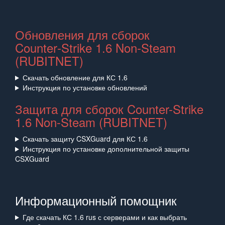
Обновления для сборок
Counter‑Strike 1.6 Non‑Steam
(RUBITNET)
Скачать обновление для КС 1.6
Инструкция по установке обновлений
Защита для сборок Counter-Strike
1.6 Non-Steam (RUBITNET)
Скачать защиту CSXGuard для КС 1.6
Инструкция по установке дополнительной защиты
CSXGuard
Информационный помощник
Где скачать КС 1.6 rus с серверами и как выбрать