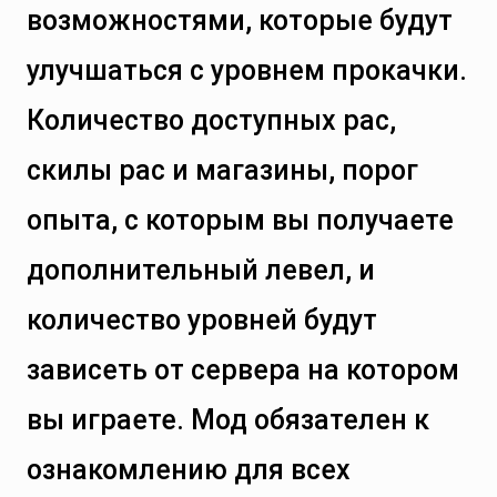
возможностями, которые будут
улучшаться с уровнем прокачки.
Количество доступных рас,
скилы рас и магазины, порог
опыта, с которым вы получаете
дополнительный левел, и
количество уровней будут
зависеть от сервера на котором
вы играете. Мод обязателен к
ознакомлению для всех