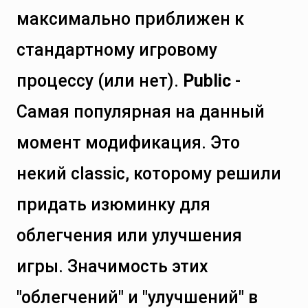
максимально приближен к
стандартному игровому
процессу (или нет).
Public
-
Самая популярная на данный
момент модификация. Это
некий classic, которому решили
придать изюминку для
облегчения или улучшения
игры. Значимость этих
"облегчений" и "улучшений" в