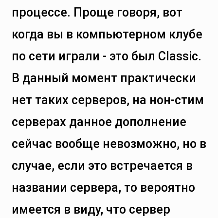
процессе. Проще говоря, вот
когда вы в компьютерном клубе
по сети играли - это был Classic.
В данный момент практически
нет таких серверов, на нон-стим
серверах данное дополнение
сейчас вообще невозможно, но в
случае, если это встречается в
названии сервера, то вероятно
имеется в виду, что сервер