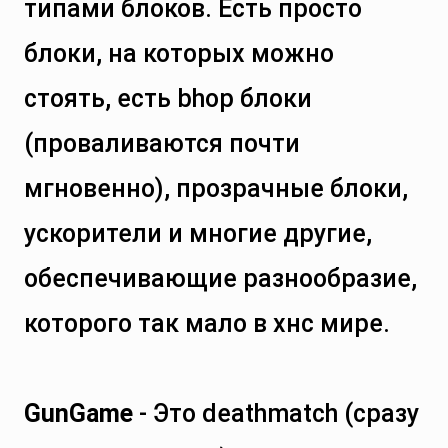
типами блоков. Есть просто
блоки, на которых можно
стоять, есть bhop блоки
(проваливаются почти
мгновенно), прозрачные блоки,
ускорители и многие другие,
обеспечивающие разнообразие,
которого так мало в хнс мире.
GunGame
- Это deathmatch (сразу