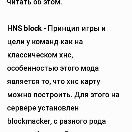
читать об этом.
HNS block
- Принцип игры и
цели у команд как на
классическом хнс,
особенностью этого мода
является то, что хнс карту
можно построить. Для этого на
сервере установлен
blockmacker, с разного рода