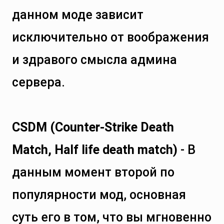
данном моде зависит
исключительно от воображения
и здравого смысла админа
сервера.
CSDM (Counter-Strike Death
Match, Half life death match)
- В
данным момент второй по
популярности мод, основная
суть его в том, что вы мгновенно