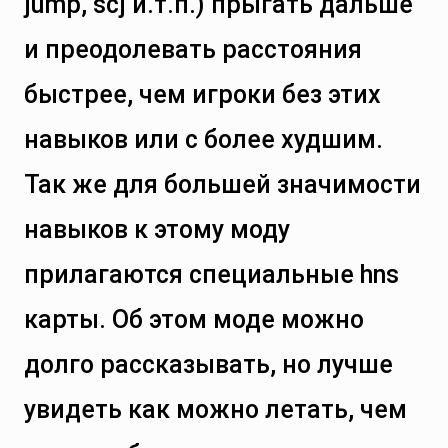
jump, scj и.т.п.) прыгать дальше
и преодолевать расстояния
быстрее, чем игроки без этих
навыков или с более худшим.
Так же для большей значимости
навыков к этому моду
прилагаются специальные hns
карты. Об этом моде можно
долго рассказывать, но лучше
увидеть как можно летать, чем