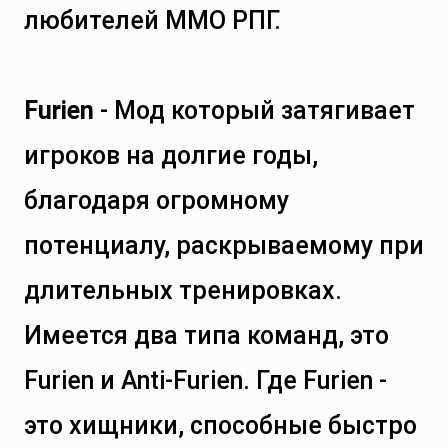
любителей ММО РПГ.
Furien
- Мод который затягивает
игроков на долгие годы,
благодаря огромному
потенциалу, раскрываемому при
длительных тренировках.
Имеется два типа команд, это
Furien и Anti-Furien. Где Furien -
это хищники, способные быстро