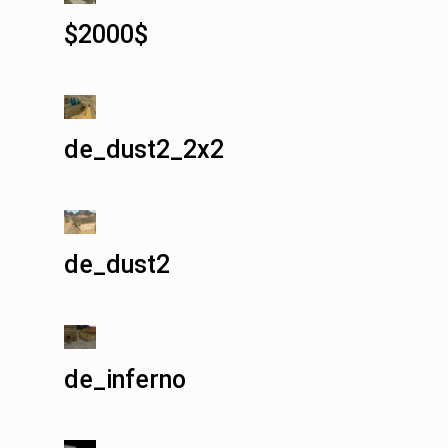
$2000$
de_dust2_2x2
de_dust2
de_inferno