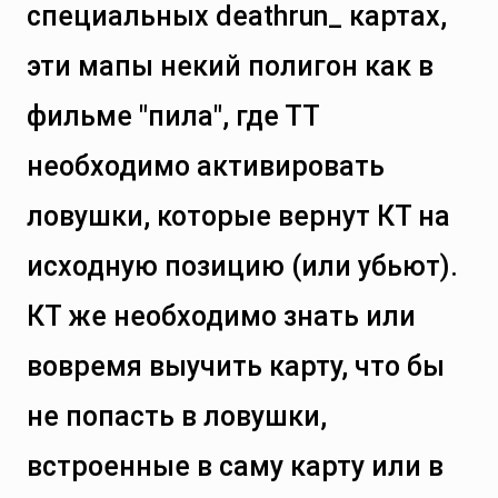
специальных deathrun_ картах,
эти мапы некий полигон как в
фильме "пила", где ТТ
необходимо активировать
ловушки, которые вернут КТ на
исходную позицию (или убьют).
КТ же необходимо знать или
вовремя выучить карту, что бы
не попасть в ловушки,
встроенные в саму карту или в