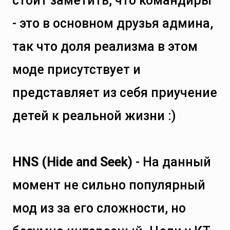
стоит заметить, что командиры
- это в основном друзья админа,
так что доля реализма в этом
моде присутствует и
представляет из себя приучение
детей к реальной жизни :)
HNS (Hide and Seek)
- На данный
момент не сильно популярный
мод из за его сложности, но