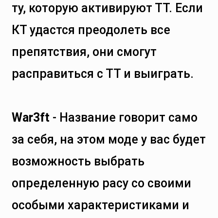
ту, которую активируют ТТ. Если
КТ удастся преодолеть все
препятствия, они смогут
расправиться с ТТ и выиграть.
War3ft
- Название говорит само
за себя, на этом моде у вас будет
возможность выбрать
определенную расу со своими
особыми характеристиками и