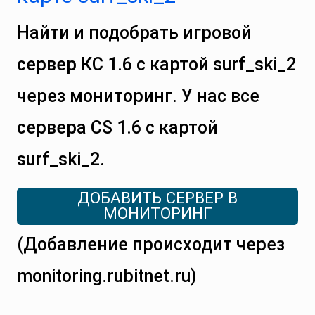
Найти и подобрать игровой
сервер КС 1.6 с картой surf_ski_2
через мониторинг. У нас все
сервера CS 1.6 с картой
surf_ski_2.
ДОБАВИТЬ СЕРВЕР В
МОНИТОРИНГ
(Добавление происходит через
monitoring.rubitnet.ru)