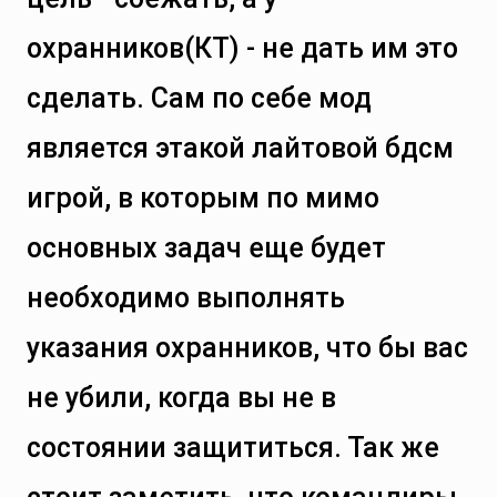
охранников(КТ) - не дать им это
сделать. Сам по себе мод
является этакой лайтовой бдсм
игрой, в которым по мимо
основных задач еще будет
необходимо выполнять
указания охранников, что бы вас
не убили, когда вы не в
состоянии защититься. Так же