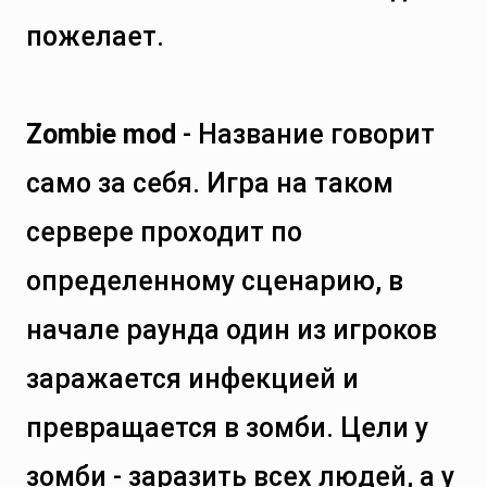
пожелает.
Zombie mod
- Название говорит
само за себя. Игра на таком
сервере проходит по
определенному сценарию, в
начале раунда один из игроков
заражается инфекцией и
превращается в зомби. Цели у
зомби - заразить всех людей, а у