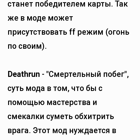
станет победителем карты. Так
же в моде может
присутствовать ff режим (огонь
по своим).
Deathrun
- "Смертельный побег",
суть мода в том, что бы с
помощью мастерства и
смекалки суметь обхитрить
врага. Этот мод нуждается в