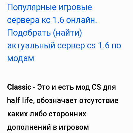
Популярные игровые
сервера кс 1.6 онлайн.
Подобрать (найти)
актуальный сервер cs 1.6 по
модам
Classic
- Это и есть мод CS для
half life, обозначает отсутствие
каких либо сторонних
дополнений в игровом