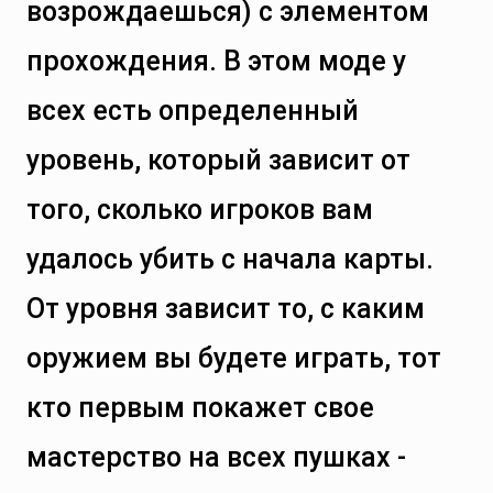
возрождаешься) с элементом
прохождения. В этом моде у
всех есть определенный
уровень, который зависит от
того, сколько игроков вам
удалось убить с начала карты.
От уровня зависит то, с каким
оружием вы будете играть, тот
кто первым покажет свое
мастерство на всех пушках -