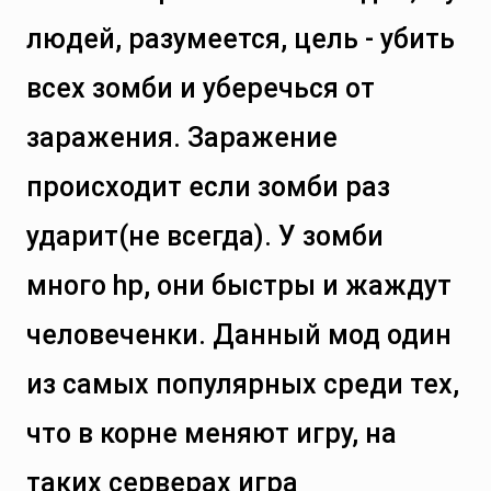
людей, разумеется, цель - убить
всех зомби и уберечься от
заражения. Заражение
происходит если зомби раз
ударит(не всегда). У зомби
много hp, они быстры и жаждут
человеченки. Данный мод один
из самых популярных среди тех,
что в корне меняют игру, на
таких серверах игра