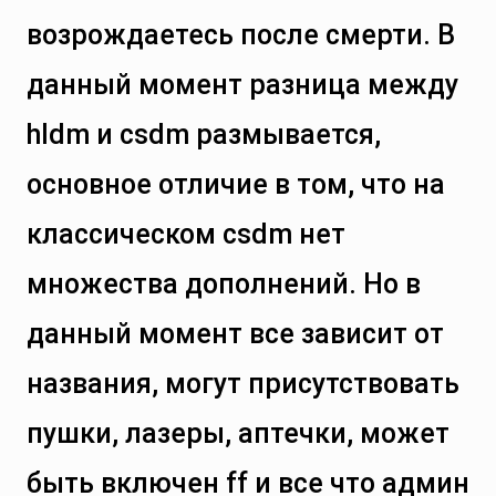
возрождаетесь после смерти. В
данный момент разница между
hldm и csdm размывается,
основное отличие в том, что на
классическом csdm нет
множества дополнений. Но в
данный момент все зависит от
названия, могут присутствовать
пушки, лазеры, аптечки, может
быть включен ff и все что админ