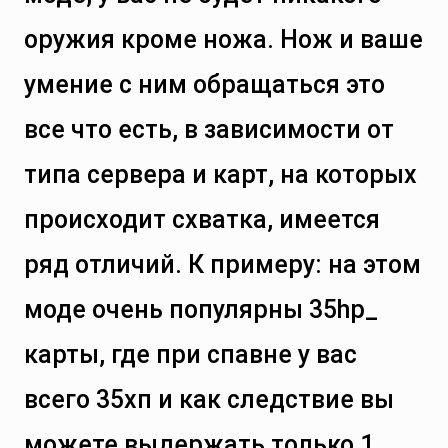
оружия кроме ножа. Нож и ваше
умение с ним обращаться это
все что есть, в зависимости от
типа сервера и карт, на которых
происходит схватка, имеется
ряд отличий. К примеру: на этом
моде очень популярны 35hp_
карты, где при спавне у вас
всего 35хп и как следствие вы
можете выдержать только 1