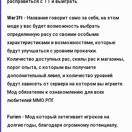
расправиться с ТТ и выиграть.
War3ft
- Название говорит само за себя, на этом
моде у вас будет возможность выбрать
определенную расу со своими особыми
характеристиками и возможностями, которые
будут улучшаться с уровнем прокачки.
Количество доступных рас, скилы рас и магазины,
порог опыта, с которым вы получаете
дополнительный левел, и количество уровней
будут зависеть от сервера на котором вы играете.
Мод обязателен к ознакомлению для всех
любителей ММО РПГ.
Furien
- Мод который затягивает игроков на
долгие годы, благодаря огромному потенциалу,