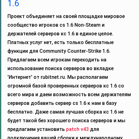
1.6
Проект объединяет на своей площадке мировое
сообщество игроков cs 1.6 Non-Steam и
держателей серверов кс 1.6 в единое целое.
Платных услуг нет, есть только бесплатные
функции для Community Counter-Strike 1.6.
Предлагаем всем игрокам переходить на
использование поиска серверов во вкладке
'Интернет' от rubitnet.ru. Мы располагаем
огромной базой проверенных серверов кс 1.6 со
всего мира и даем возможность всем держателям
серверов добавить сервер cs 1.6 к нам в базу
бесплатно. Даже самая лучшая сборка кс 1.6 не
будет такой без хорошего поиска серверов и мы
предлагаем установить
patch v43
для
подключения вашей сборки к международному