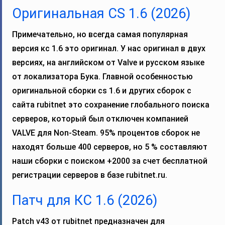
Оригинальная CS 1.6 (2026)
Примечательно, но всегда самая популярная
версия кс 1.6 это оригинал. У нас оригинал в двух
версиях, на английском от Valve и русском языке
от локализатора Бука. Главной особенностью
оригинальной сборки cs 1.6 и других сборок с
сайта rubitnet это сохранение глобального поиска
серверов, который был отключен компанией
VALVE для Non-Steam. 95% процентов сборок не
находят больше 400 серверов, но 5 % составляют
наши сборки с поиском +2000 за счет бесплатной
регистрации серверов в базе rubitnet.ru.
Патч для КС 1.6 (2026)
Patch v43 от rubitnet предназначен для