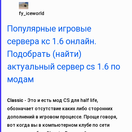
fy_iceworld
Популярные игровые
сервера кс 1.6 онлайн.
Подобрать (найти)
актуальный сервер cs 1.6 по
модам
Classic
- Это и есть мод CS для half life,
обозначает отсутствие каких либо сторонних
дополнений в игровом процессе. Проще говоря,
вот когда вы в компьютерном клубе по сети