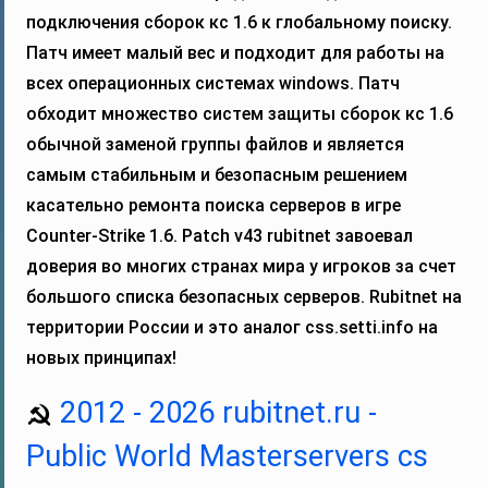
подключения сборок кс 1.6 к глобальному поиску.
Патч имеет малый вес и подходит для работы на
всех операционных системах windows. Патч
обходит множество систем защиты сборок кс 1.6
обычной заменой группы файлов и является
самым стабильным и безопасным решением
касательно ремонта поиска серверов в игре
Counter-Strike 1.6. Patch v43 rubitnet завоевал
доверия во многих странах мира у игроков за счет
большого списка безопасных серверов. Rubitnet на
территории России и это аналог css.setti.info на
новых принципах!
2012 - 2026 rubitnet.ru -
Public World Masterservers cs