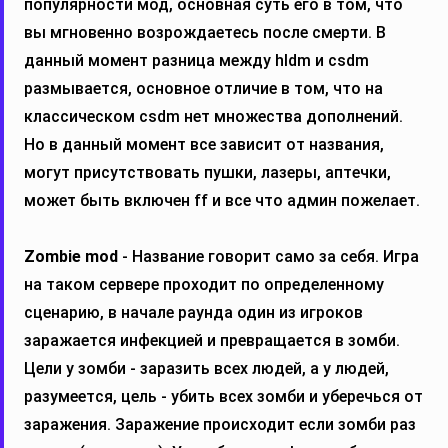
популярности мод, основная суть его в том, что
вы мгновенно возрождаетесь после смерти. В
данный момент разница между hldm и csdm
размывается, основное отличие в том, что на
классическом csdm нет множества дополнений.
Но в данный момент все зависит от названия,
могут присутствовать пушки, лазеры, аптечки,
может быть включен ff и все что админ пожелает.
Zombie mod
- Название говорит само за себя. Игра
на таком сервере проходит по определенному
сценарию, в начале раунда один из игроков
заражается инфекцией и превращается в зомби.
Цели у зомби - заразить всех людей, а у людей,
разумеется, цель - убить всех зомби и уберечься от
заражения. Заражение происходит если зомби раз