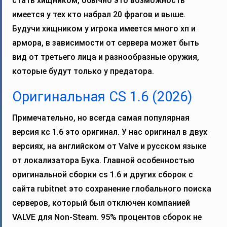
стать хищником, обычно это возможность
имеется у тех кто набрал 20 фрагов и выше.
Будучи хищником у игрока имеется много хп и
армора, в зависимости от сервера может быть
вид от третьего лица и разнообразные оружия,
которые будут только у предатора.
Оригинальная CS 1.6 (2026)
Примечательно, но всегда самая популярная
версия кс 1.6 это оригинал. У нас оригинал в двух
версиях, на английском от Valve и русском языке
от локализатора Бука. Главной особенностью
оригинальной сборки cs 1.6 и других сборок с
сайта rubitnet это сохранение глобального поиска
серверов, который был отключен компанией
VALVE для Non-Steam. 95% процентов сборок не