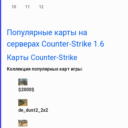
10
11
12
Популярные карты на
серверах Counter-Strike 1.6
Карты Counter‑Strike
Коллекция популярных карт игры:
$2000$
de_dust2_2x2