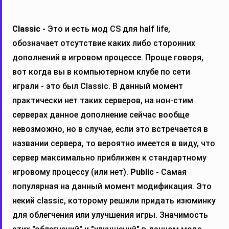
Classic
- Это и есть мод CS для half life,
обозначает отсутствие каких либо сторонних
дополнений в игровом процессе. Проще говоря,
вот когда вы в компьютерном клубе по сети
играли - это был Classic. В данный момент
практически нет таких серверов, на нон-стим
серверах данное дополнение сейчас вообще
невозможно, но в случае, если это встречается в
названии сервера, то вероятно имеется в виду, что
сервер максимально приближен к стандартному
игровому процессу (или нет).
Public
- Самая
популярная на данный момент модификация. Это
некий classic, которому решили придать изюминку
для облегчения или улучшения игры. Значимость