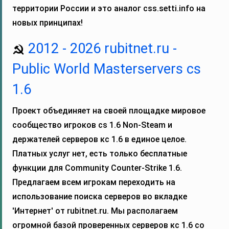
территории России и это аналог css.setti.info на
новых принципах!
2012 - 2026 rubitnet.ru -
Public World Masterservers cs
1.6
Проект объединяет на своей площадке мировое
сообщество игроков cs 1.6 Non-Steam и
держателей серверов кс 1.6 в единое целое.
Платных услуг нет, есть только бесплатные
функции для Community Counter-Strike 1.6.
Предлагаем всем игрокам переходить на
использование поиска серверов во вкладке
'Интернет' от rubitnet.ru. Мы располагаем
огромной базой проверенных серверов кс 1.6 со