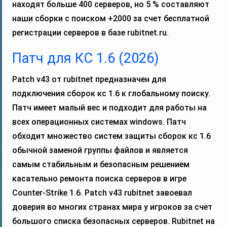
находят больше 400 серверов, но 5 % составляют
наши сборки с поиском +2000 за счет бесплатной
регистрации серверов в базе rubitnet.ru.
Патч для КС 1.6 (2026)
Patch v43 от rubitnet предназначен для
подключения сборок кс 1.6 к глобальному поиску.
Патч имеет малый вес и подходит для работы на
всех операционных системах windows. Патч
обходит множество систем защиты сборок кс 1.6
обычной заменой группы файлов и является
самым стабильным и безопасным решением
касательно ремонта поиска серверов в игре
Counter-Strike 1.6. Patch v43 rubitnet завоевал
доверия во многих странах мира у игроков за счет
большого списка безопасных серверов. Rubitnet на