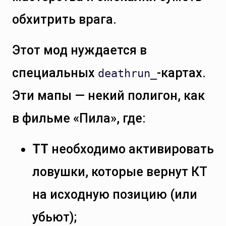
обхитрить врага.
Этот мод нуждается в
специальных
-картах.
deathrun_
Эти мапы — некий полигон, как
в фильме «Пила», где:
ТТ
необходимо активировать
ловушки, которые вернут КТ
на исходную позицию (или
убьют);