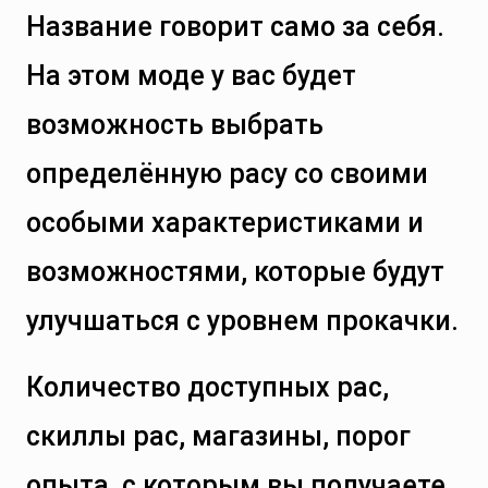
Название говорит само за себя.
На этом моде у вас будет
возможность выбрать
определённую расу со своими
особыми характеристиками и
возможностями, которые будут
улучшаться с уровнем прокачки.
Количество доступных рас,
скиллы рас, магазины, порог
опыта, с которым вы получаете