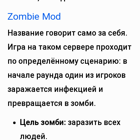
Zombie Mod
Название говорит само за себя.
Игра на таком сервере проходит
по определённому сценарию: в
начале раунда один из игроков
заражается инфекцией и
превращается в зомби.
Цель зомби:
заразить всех
людей.