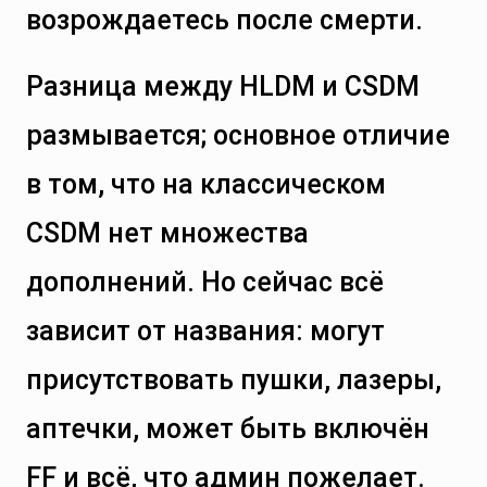
возрождаетесь после смерти.
Разница между HLDM и CSDM
размывается; основное отличие
в том, что на классическом
CSDM нет множества
дополнений. Но сейчас всё
зависит от названия: могут
присутствовать пушки, лазеры,
аптечки, может быть включён
FF и всё, что админ пожелает.