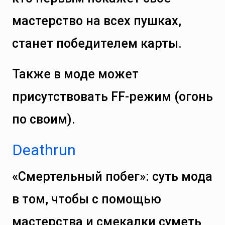
мастерство на всех пушках,
станет победителем карты.
Также в моде может
присутствовать FF-режим (огонь
по своим).
Deathrun
«Смертельный побег»: суть мода
в том, чтобы с помощью
мастерства и смекалки суметь