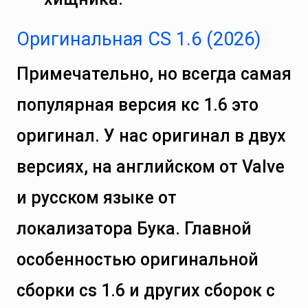
Оригинальная CS 1.6 (2026)
Примечательно, но всегда самая
популярная версия кс 1.6 это
оригинал. У нас оригинал в двух
версиях, на английском от Valve
и русском языке от
локализатора Бука. Главной
особенностью оригинальной
сборки cs 1.6 и других сборок с