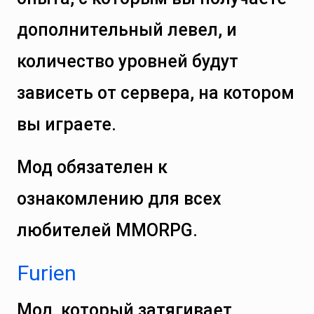
дополнительный левел, и
количество уровней будут
зависеть от сервера, на котором
вы играете.
Мод обязателен к
ознакомлению для всех
любителей MMORPG.
Furien
Мод, который затягивает