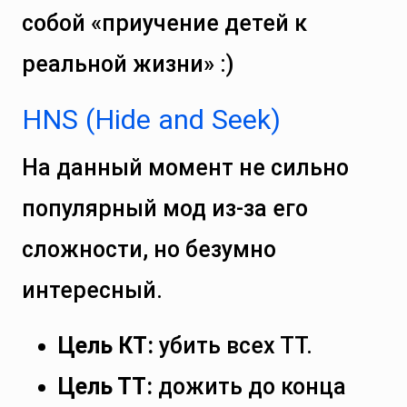
собой «приучение детей к
реальной жизни» :)
HNS (Hide and Seek)
На данный момент не сильно
популярный мод из-за его
сложности, но безумно
интересный.
Цель КТ:
убить всех ТТ.
Цель ТТ:
дожить до конца