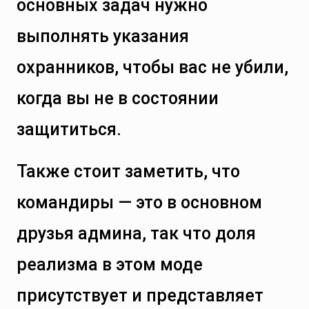
основных задач нужно
выполнять указания
охранников, чтобы вас не убили,
когда вы не в состоянии
защититься.
Также стоит заметить, что
командиры — это в основном
друзья админа, так что доля
реализма в этом моде
присутствует и представляет