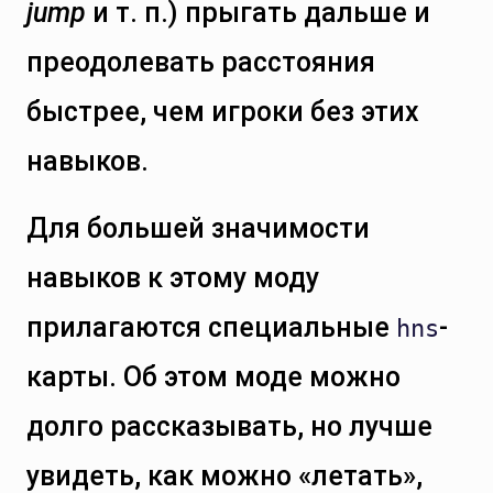
jump
и т. п.) прыгать дальше и
преодолевать расстояния
быстрее, чем игроки без этих
навыков.
Для большей значимости
навыков к этому моду
прилагаются специальные
-
hns
карты. Об этом моде можно
долго рассказывать, но лучше
увидеть, как можно «летать»,