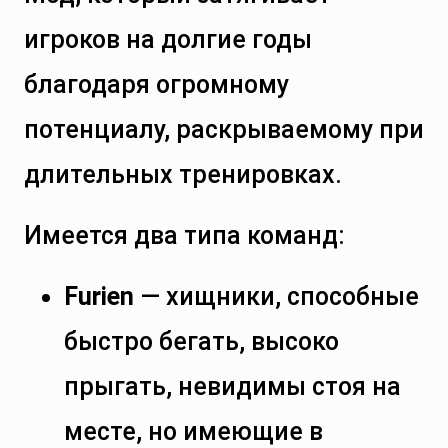
игроков на долгие годы
благодаря огромному
потенциалу, раскрываемому при
длительных тренировках.
Имеется два типа команд:
Furien
— хищники, способные
быстро бегать, высоко
прыгать, невидимы стоя на
месте, но имеющие в