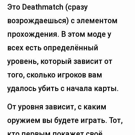
Это Deathmatch (сразу
возрождаешься) с элементом
прохождения. В этом моде у
всех есть определённый
уровень, который зависит от
того, сколько игроков вам
удалось убить с начала карты.
От уровня зависит, с каким
оружием вы будете играть. Тот,
кто первым покажет своё