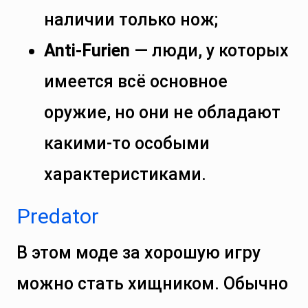
наличии только нож;
Anti-Furien
— люди, у которых
имеется всё основное
оружие, но они не обладают
какими-то особыми
характеристиками.
Predator
В этом моде за хорошую игру
можно стать хищником. Обычно