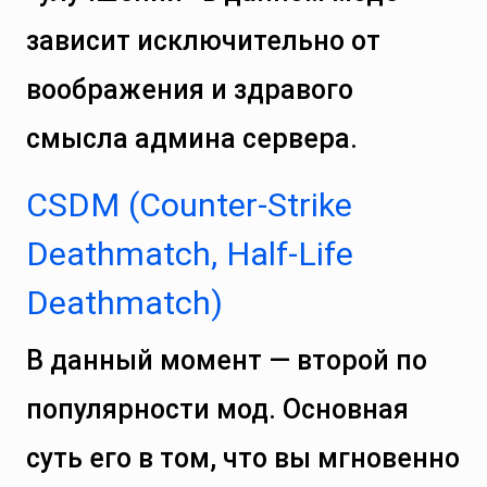
зависит исключительно от
воображения и здравого
смысла админа сервера.
CSDM (Counter-Strike
Deathmatch, Half-Life
Deathmatch)
В данный момент — второй по
популярности мод. Основная
суть его в том, что вы мгновенно