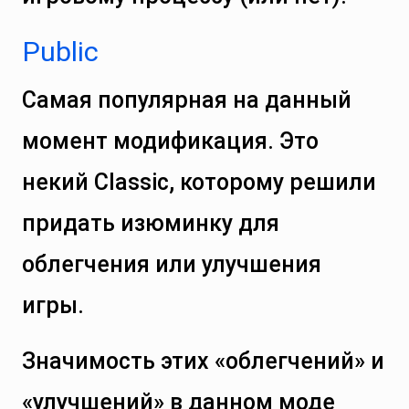
Public
Самая популярная на данный
момент модификация. Это
некий Classic, которому решили
придать изюминку для
облегчения или улучшения
игры.
Значимость этих «облегчений» и
«улучшений» в данном моде