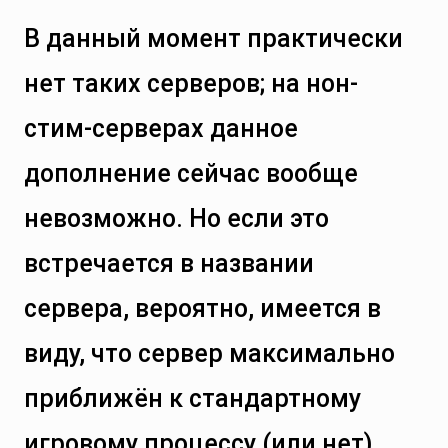
В данный момент практически
нет таких серверов; на нон-
стим-серверах данное
дополнение сейчас вообще
невозможно. Но если это
встречается в названии
сервера, вероятно, имеется в
виду, что сервер максимально
приближён к стандартному
игровому процессу (или нет).