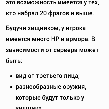
это возможность имеется у тех,
кто набрал 20 фрагов и выше.
Будучи хищником, у игрока
имеется много HP и армора. В
зависимости от сервера может
быть:
вид от третьего лица;
разнообразные оружия,
которые будут только у
хищника.