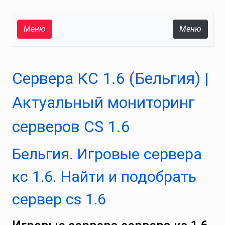
Меню
Меню
Сервера КС 1.6 (Бельгия) |
Актуальный мониторинг
серверов CS 1.6
Бельгия. Игровые сервера
кс 1.6. Найти и подобрать
сервер cs 1.6