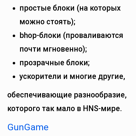
простые блоки (на которых
можно стоять);
bhop-блоки (проваливаются
почти мгновенно);
прозрачные блоки;
ускорители и многие другие,
обеспечивающие разнообразие,
которого так мало в HNS-мире.
GunGame