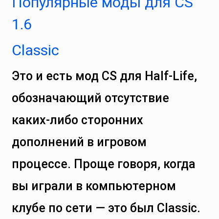
Популярные моды для CS
1.6
Classic
Это и есть мод CS для Half-Life,
обозначающий отсутствие
каких-либо сторонних
дополнений в игровом
процессе. Проще говоря, когда
вы играли в компьютерном
клубе по сети — это был Classic.