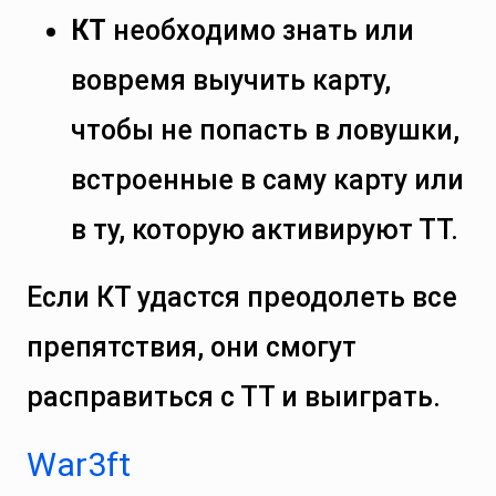
КТ
необходимо знать или
вовремя выучить карту,
чтобы не попасть в ловушки,
встроенные в саму карту или
в ту, которую активируют ТТ.
Если КТ удастся преодолеть все
препятствия, они смогут
расправиться с ТТ и выиграть.
War3ft