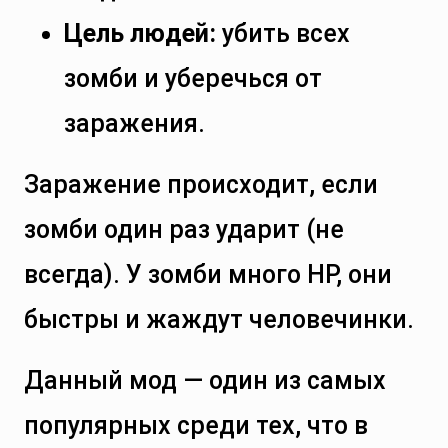
Цель людей:
убить всех
зомби и уберечься от
заражения.
Заражение происходит, если
зомби один раз ударит (не
всегда). У зомби много HP, они
быстры и жаждут человечинки.
Данный мод — один из самых
популярных среди тех, что в