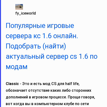
fy_iceworld
Популярные игровые
сервера кс 1.6 онлайн.
Подобрать (найти)
актуальный сервер cs 1.6 по
модам
Classic
- Это и есть мод CS для half life,
обозначает отсутствие каких либо сторонних
дополнений в игровом процессе. Проще говоря,
вот когда вы в компьютерном клубе по сети