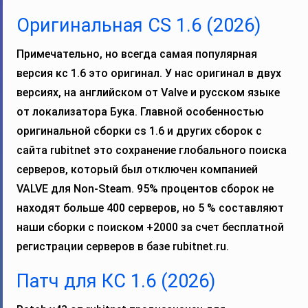
Оригинальная CS 1.6 (2026)
Примечательно, но всегда самая популярная
версия кс 1.6 это оригинал. У нас оригинал в двух
версиях, на английском от Valve и русском языке
от локализатора Бука. Главной особенностью
оригинальной сборки cs 1.6 и других сборок с
сайта rubitnet это сохранение глобального поиска
серверов, который был отключен компанией
VALVE для Non-Steam. 95% процентов сборок не
находят больше 400 серверов, но 5 % составляют
наши сборки с поиском +2000 за счет бесплатной
регистрации серверов в базе rubitnet.ru.
Патч для КС 1.6 (2026)