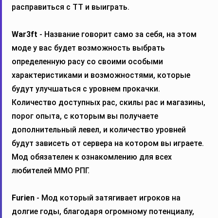
расправиться с ТТ и выиграть.
War3ft
- Название говорит само за себя, на этом
моде у вас будет возможность выбрать
определенную расу со своими особыми
характеристиками и возможностями, которые
будут улучшаться с уровнем прокачки.
Количество доступных рас, скилы рас и магазины,
порог опыта, с которым вы получаете
дополнительный левел, и количество уровней
будут зависеть от сервера на котором вы играете.
Мод обязателен к ознакомлению для всех
любителей ММО РПГ.
Furien
- Мод который затягивает игроков на
долгие годы, благодаря огромному потенциалу,