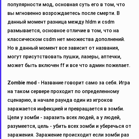
популярности мод, основная суть его в том, что
вы мгновенно возрождаетесь после смерти. В
данный момент разница между hldm и csdm
размывается, основное отличие в том, что на
классическом csdm нет множества дополнений.
Но в данный момент все зависит от названия,
могут присутствовать пушки, лазеры, аптечки,
может быть включен ff и все что админ пожелает.
Zombie mod
- Название говорит само за себя. Игра
на таком сервере проходит по определенному
сценарию, в начале раунда один из игроков
заражается инфекцией и превращается в зомби.
Цели у зомби - заразить всех людей, а у людей,
разумеется, цель - убить всех зомби и уберечься от
заражения. Заражение происходит если зомби раз