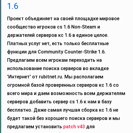
1.6
Проект объединяет на своей площадке мировое
сообщество игроков cs 1.6 Non-Steam и
держателей серверов кс 1.6 в единое целое.
Платных услуг нет, есть только бесплатные
функции для Community Counter-Strike 1.6.
Предлагаем всем игрокам переходить на
использование поиска серверов во вкладке
'Интернет' от rubitnet.ru. Мы располагаем
огромной базой проверенных серверов кс 1.6 со
всего мира и даем возможность всем держателям
серверов добавить сервер cs 1.6 к нам в базу
бесплатно. Даже самая лучшая сборка кс 1.6 не
будет такой без хорошего поиска серверов и мы
предлагаем установить
patch v43
для