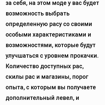
за себя, на этом моде у вас будет
возможность выбрать
определенную расу со своими
особыми характеристиками и
возможностями, которые будут
улучшаться с уровнем прокачки.
Количество доступных рас,
скилы рас и магазины, порог
опыта, с которым вы получаете
дополнительный левел, и