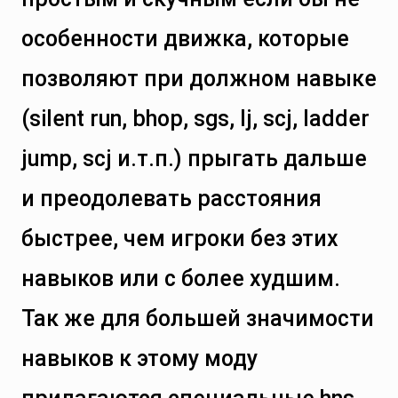
особенности движка, которые
позволяют при должном навыке
(silent run, bhop, sgs, lj, scj, ladder
jump, scj и.т.п.) прыгать дальше
и преодолевать расстояния
быстрее, чем игроки без этих
навыков или с более худшим.
Так же для большей значимости
навыков к этому моду