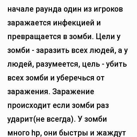
начале раунда один из игроков
заражается инфекцией и
превращается в зомби. Цели у
зомби - заразить всех людей, а у
людей, разумеется, цель - убить
всех зомби и уберечься от
заражения. Заражение
происходит если зомби раз
ударит(не всегда). У зомби
много hp, они быстры и жаждут