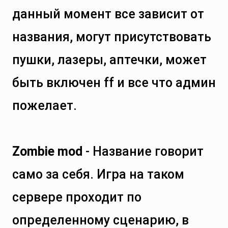
данный момент все зависит от
названия, могут присутствовать
пушки, лазеры, аптечки, может
быть включен ff и все что админ
пожелает.
Zombie mod
- Название говорит
само за себя. Игра на таком
сервере проходит по
определенному сценарию, в