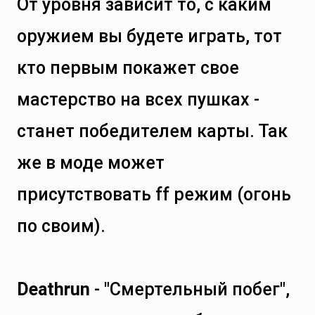
От уровня зависит то, с каким
оружием вы будете играть, тот
кто первым покажет свое
мастерство на всех пушках -
станет победителем карты. Так
же в моде может
присутствовать ff режим (огонь
по своим).
Deathrun
- "Смертельный побег",