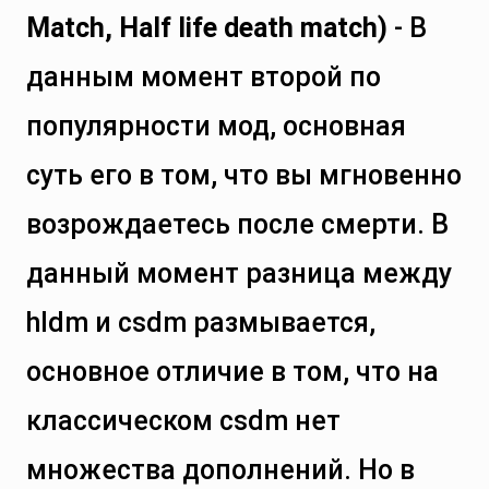
Match, Half life death match)
- В
данным момент второй по
популярности мод, основная
суть его в том, что вы мгновенно
возрождаетесь после смерти. В
данный момент разница между
hldm и csdm размывается,
основное отличие в том, что на
классическом csdm нет
множества дополнений. Но в