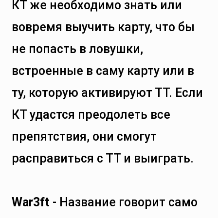
КТ же необходимо знать или
вовремя выучить карту, что бы
не попасть в ловушки,
встроенные в саму карту или в
ту, которую активируют ТТ. Если
КТ удастся преодолеть все
препятствия, они смогут
расправиться с ТТ и выиграть.
War3ft
- Название говорит само