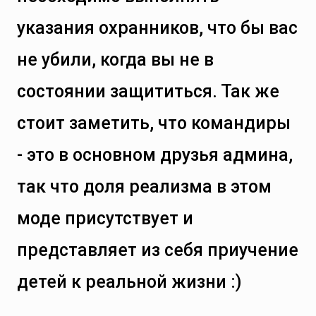
указания охранников, что бы вас
не убили, когда вы не в
состоянии защититься. Так же
стоит заметить, что командиры
- это в основном друзья админа,
так что доля реализма в этом
моде присутствует и
представляет из себя приучение
детей к реальной жизни :)