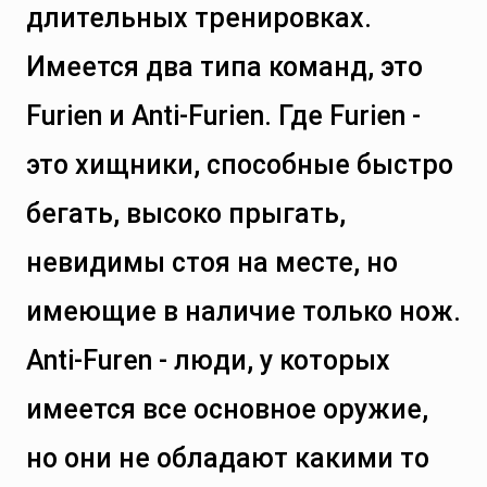
длительных тренировках.
Имеется два типа команд, это
Furien и Anti-Furien. Где Furien -
это хищники, способные быстро
бегать, высоко прыгать,
невидимы стоя на месте, но
имеющие в наличие только нож.
Anti-Furen - люди, у которых
имеется все основное оружие,
но они не обладают какими то