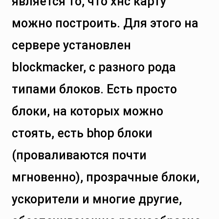
является то, что хнс карту
можно построить. Для этого на
сервере установлен
blockmacker, с разного рода
типами блоков. Есть просто
блоки, на которых можно
стоять, есть bhop блоки
(проваливаются почти
мгновенно), прозрачные блоки,
ускорители и многие другие,