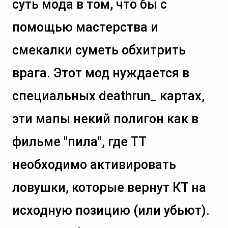
суть мода в том, что бы с
помощью мастерства и
смекалки суметь обхитрить
врага. Этот мод нуждается в
специальных deathrun_ картах,
эти мапы некий полигон как в
фильме "пила", где ТТ
необходимо активировать
ловушки, которые вернут КТ на
исходную позицию (или убьют).