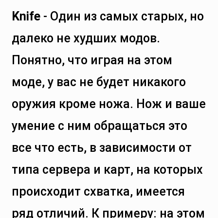
Knife
- Один из самых старых, но
далеко не худших модов.
Понятно, что играя на этом
моде, у вас не будет никакого
оружия кроме ножа. Нож и ваше
умение с ним обращаться это
все что есть, в зависимости от
типа сервера и карт, на которых
происходит схватка, имеется
ряд отличий. К примеру: на этом