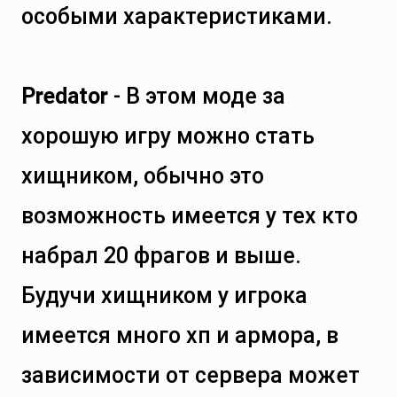
особыми характеристиками.
Predator
- В этом моде за
хорошую игру можно стать
хищником, обычно это
возможность имеется у тех кто
набрал 20 фрагов и выше.
Будучи хищником у игрока
имеется много хп и армора, в
зависимости от сервера может