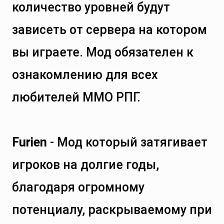
количество уровней будут
зависеть от сервера на котором
вы играете. Мод обязателен к
ознакомлению для всех
любителей ММО РПГ.
Furien
- Мод который затягивает
игроков на долгие годы,
благодаря огромному
потенциалу, раскрываемому при