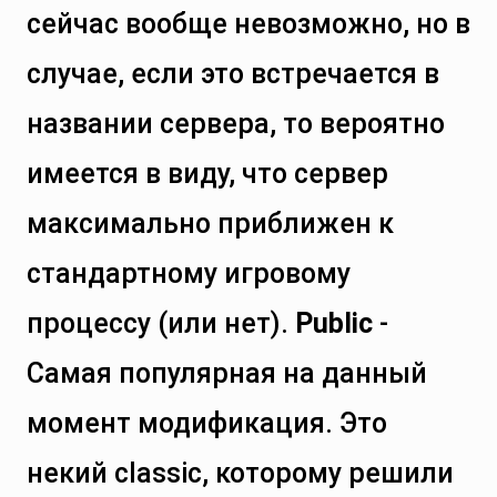
сейчас вообще невозможно, но в
случае, если это встречается в
названии сервера, то вероятно
имеется в виду, что сервер
максимально приближен к
стандартному игровому
процессу (или нет).
Public
-
Самая популярная на данный
момент модификация. Это
некий classic, которому решили