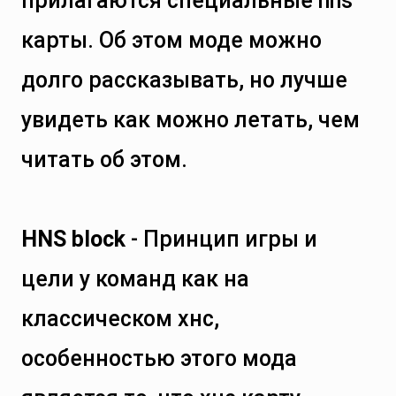
прилагаются специальные hns
карты. Об этом моде можно
долго рассказывать, но лучше
увидеть как можно летать, чем
читать об этом.
HNS block
- Принцип игры и
цели у команд как на
классическом хнс,
особенностью этого мода