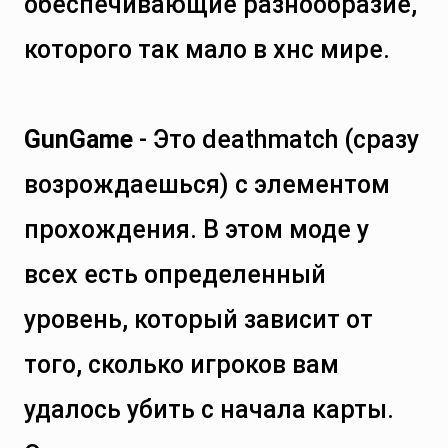
обеспечивающие разнообразие,
которого так мало в хнс мире.
GunGame
- Это deathmatch (сразу
возрождаешься) с элементом
прохождения. В этом моде у
всех есть определенный
уровень, который зависит от
того, сколько игроков вам
удалось убить с начала карты.