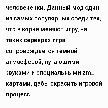
человеченки. Данный мод один
из самых популярных среди тех,
что в корне меняют игру, на
таких серверах игра
сопровождается темной
атмосферой, пугающими
звуками и специальными zm_
картами, дабы скрасить игровой
процесс.