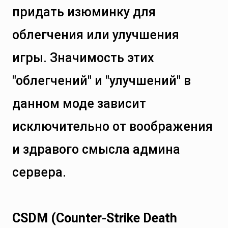
придать изюминку для
облегчения или улучшения
игры. Значимость этих
"облегчений" и "улучшений" в
данном моде зависит
исключительно от воображения
и здравого смысла админа
сервера.
CSDM (Counter-Strike Death