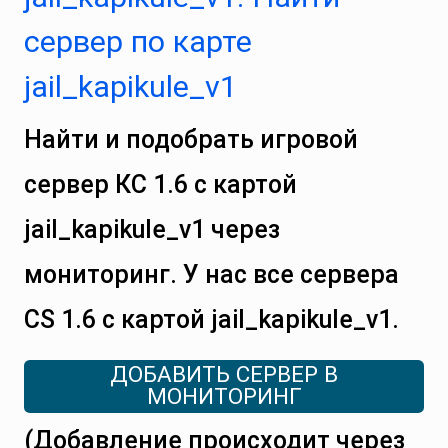
сервер по карте
jail_kapikule_v1
Найти и подобрать игровой
сервер КС 1.6 с картой
jail_kapikule_v1 через
мониторинг. У нас все сервера
CS 1.6 с картой jail_kapikule_v1.
ДОБАВИТЬ СЕРВЕР В
МОНИТОРИНГ
(Добавление происходит через