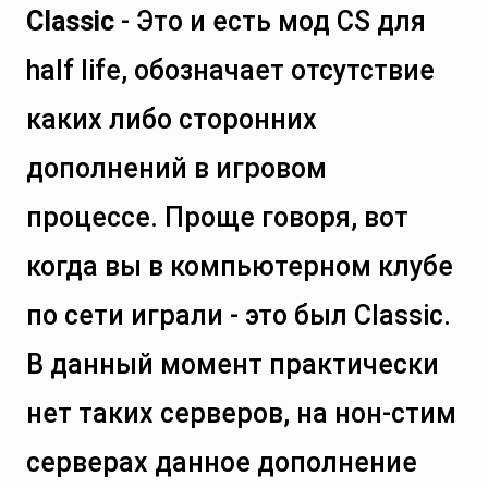
Classic
- Это и есть мод CS для
half life, обозначает отсутствие
каких либо сторонних
дополнений в игровом
процессе. Проще говоря, вот
когда вы в компьютерном клубе
по сети играли - это был Classic.
В данный момент практически
нет таких серверов, на нон-стим
серверах данное дополнение