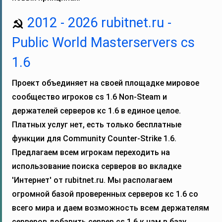
2012 - 2026 rubitnet.ru -
Public World Masterservers cs
1.6
Проект объединяет на своей площадке мировое
сообщество игроков cs 1.6 Non-Steam и
держателей серверов кс 1.6 в единое целое.
Платных услуг нет, есть только бесплатные
функции для Community Counter-Strike 1.6.
Предлагаем всем игрокам переходить на
использование поиска серверов во вкладке
'Интернет' от rubitnet.ru. Мы располагаем
огромной базой проверенных серверов кс 1.6 со
всего мира и даем возможность всем держателям
серверов добавить сервер cs 1.6 к нам в базу