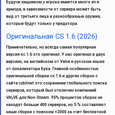
Будучи хищником у игрока имеется много хп и
армора, в зависимости от сервера может быть
вид от третьего лица и разнообразные оружия,
которые будут только у предатора.
Оригинальная CS 1.6 (2026)
Примечательно, но всегда самая популярная
версия кс 1.6 это оригинал. У нас оригинал в двух
версиях, на английском от Valve и русском языке
от локализатора Бука. Главной особенностью
оригинальной сборки cs 1.6 и других сборок с
сайта rubitnet это сохранение глобального поиска
серверов, который был отключен компанией
VALVE для Non-Steam. 95% процентов сборок не
находят больше 400 серверов, но 5 % составляют
наши сборки с поиском +2000 за счет бесплатной