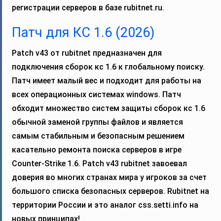
регистрации серверов в базе rubitnet.ru.
Патч для КС 1.6 (2026)
Patch v43 от rubitnet предназначен для
подключения сборок кс 1.6 к глобальному поиску.
Патч имеет малый вес и подходит для работы на
всех операционных системах windows. Патч
обходит множество систем защиты сборок кс 1.6
обычной заменой группы файлов и является
самым стабильным и безопасным решением
касательно ремонта поиска серверов в игре
Counter-Strike 1.6. Patch v43 rubitnet завоевал
доверия во многих странах мира у игроков за счет
большого списка безопасных серверов. Rubitnet на
территории России и это аналог css.setti.info на
новых принципах!