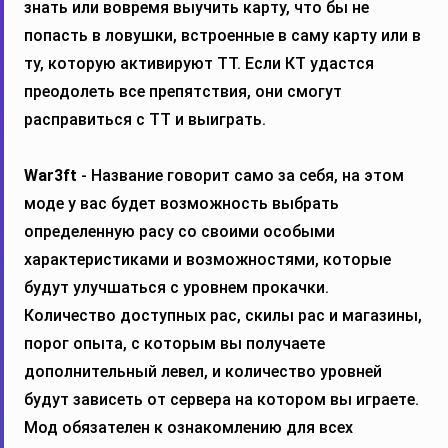
знать или вовремя выучить карту, что бы не
попасть в ловушки, встроенные в саму карту или в
ту, которую активируют ТТ. Если КТ удастся
преодолеть все препятствия, они смогут
расправиться с ТТ и выиграть.
War3ft
- Название говорит само за себя, на этом
моде у вас будет возможность выбрать
определенную расу со своими особыми
характеристиками и возможностями, которые
будут улучшаться с уровнем прокачки.
Количество доступных рас, скилы рас и магазины,
порог опыта, с которым вы получаете
дополнительный левел, и количество уровней
будут зависеть от сервера на котором вы играете.
Мод обязателен к ознакомлению для всех