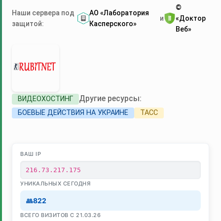
©
Наши сервера под
АО «Лаборатория
и
«Доктор
защитой:
Касперского»
Веб»
Другие ресурсы:
ВИДЕОХОСТИНГ
БОЕВЫЕ ДЕЙСТВИЯ НА УКРАИНЕ
ТАСС
ВАШ IP
216.73.217.175
УНИКАЛЬНЫХ СЕГОДНЯ
822
ВСЕГО ВИЗИТОВ С 21.03.26