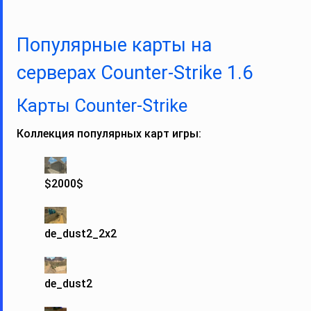
Популярные карты на
серверах Counter-Strike 1.6
Карты Counter‑Strike
Коллекция популярных карт игры:
$2000$
de_dust2_2x2
de_dust2