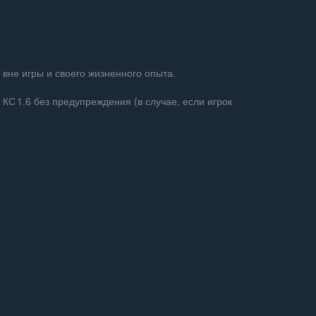
 вне игры и своего жизненного опыта.
С 1.6 без предупреждения (в случае, если игрок