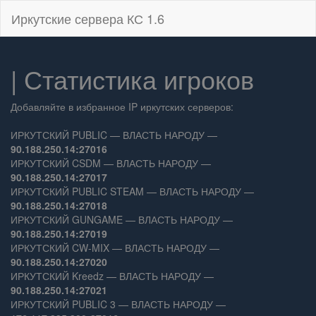
Иркутские сервера КС 1.6
| Статистика игроков
Добавляйте в избранное IP иркутских серверов:
ИРКУТСКИЙ PUBLIC — ВЛАСТЬ НАРОДУ —
90.188.250.14:27016
ИРКУТСКИЙ CSDM — ВЛАСТЬ НАРОДУ —
90.188.250.14:27017
ИРКУТСКИЙ PUBLIC STEAM — ВЛАСТЬ НАРОДУ —
90.188.250.14:27018
ИРКУТСКИЙ GUNGAME — ВЛАСТЬ НАРОДУ —
90.188.250.14:27019
ИРКУТСКИЙ CW-MIX — ВЛАСТЬ НАРОДУ —
90.188.250.14:27020
ИРКУТСКИЙ Kreedz — ВЛАСТЬ НАРОДУ —
90.188.250.14:27021
ИРКУТСКИЙ PUBLIC 3 — ВЛАСТЬ НАРОДУ —