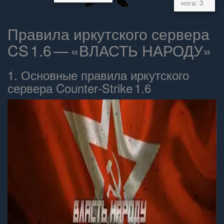
нога: 3
Правила иркутского сервера
CS 1.6 — «ВЛАСТЬ НАРОДУ»
1. Основные правила иркутского
сервера Counter‑Strike 1.6