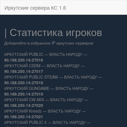
Иркутские сервера КС 1.6
| Статистика игроков
Добавляйте в избранное IP иркутских серверов:
ИРКУТСКИЙ PUBLIC — ВЛАСТЬ НАРОДУ —
90.188.250.14:27016
ИРКУТСКИЙ CSDM — ВЛАСТЬ НАРОДУ —
90.188.250.14:27017
ИРКУТСКИЙ PUBLIC STEAM — ВЛАСТЬ НАРОДУ —
90.188.250.14:27018
ИРКУТСКИЙ GUNGAME — ВЛАСТЬ НАРОДУ —
90.188.250.14:27019
ИРКУТСКИЙ CW-MIX — ВЛАСТЬ НАРОДУ —
90.188.250.14:27020
ИРКУТСКИЙ Kreedz — ВЛАСТЬ НАРОДУ —
90.188.250.14:27021
ИРКУТСКИЙ PUBLIC 3 — ВЛАСТЬ НАРОДУ —