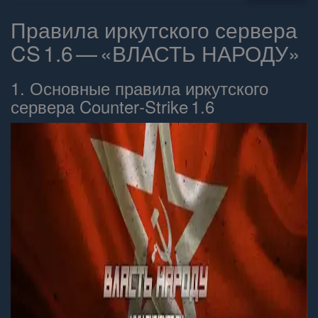
Правила иркутского сервера
CS 1.6 — «ВЛАСТЬ НАРОДУ»
1. Основные правила иркутского
сервера Counter‑Strike 1.6